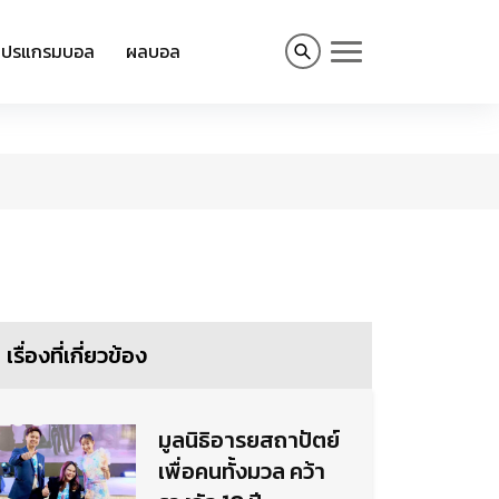
โปรแกรมบอล
ผลบอล
เรื่องที่เกี่ยวข้อง
มูลนิธิอารยสถาปัตย์
เพื่อคนทั้งมวล คว้า