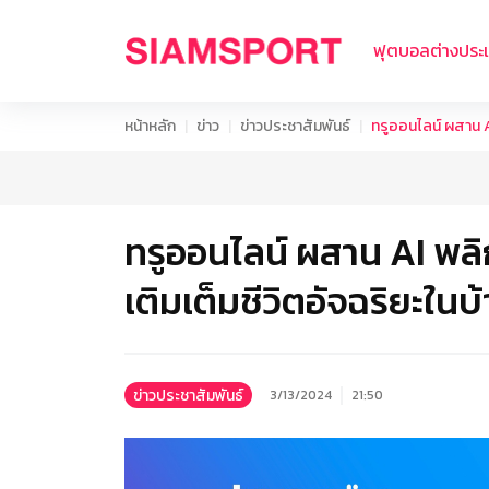
ฟุตบอลต่างประ
หน้าหลัก
ข่าว
ข่าวประชาสัมพันธ์
ทรูออนไลน์ ผสาน A
ทรูออนไลน์ ผสาน AI พล
เติมเต็มชีวิตอัจฉริยะในบ
ข่าวประชาสัมพันธ์
3/13/2024
21:50