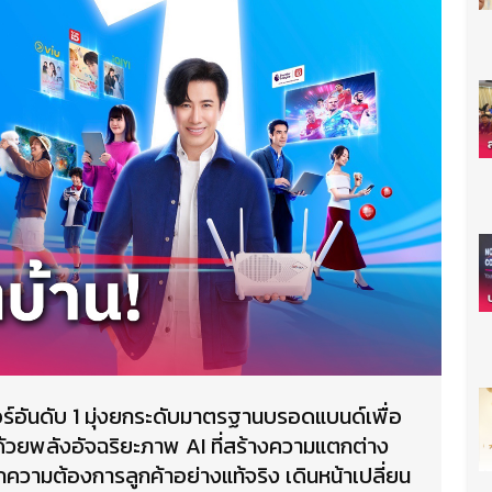
อร์อันดับ 1 มุ่งยกระดับมาตรฐานบรอดแบนด์เพื่อ
าด้วยพลังอัจฉริยะภาพ AI ที่สร้างความแตกต่าง
ทุกความต้องการลูกค้าอย่างแท้จริง เดินหน้าเปลี่ยน