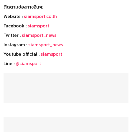
ติดตามช่องทางอื่นๆ:
Website :
siamsport.co.th
Facebook :
siamsport
Twitter :
siamsport_news
Instagram :
siamsport_news
Youtube official :
siamsport
Line :
@siamsport