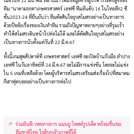
เมื่อวันที่ 22 มีนาคม ที่ผ่านมา ได้มีข้อมูลจากผู้บริหารระดับสูงของ
ทีม "นาคามรกต"เกษตรศาสตร์ เอฟซี ทีมอันดับ 16 ในไทยลีก2 ซี
ซั่น2023-24 ที่ยืนยันว่า ทีมตัดสินใจยุบสโมสรอย่างเป็นทางการ
ด้วยปัจจัยเรื่องของเงินทำทีม รวมถึงปัญหาหลายๆอย่างที่รุมเร้า
ทำให้สโมสรเดินหน้าไปต่อไม่ได้ และได้ตัดสินใจยุบสโมสรอย่าง
เป็นทางการนับตั้งแต่วันที่ 22 มี.ค.67
ทั้งนี้เกมสุดสัปดาห์ที่ เกษตรศาสตร์ เอฟซี จะเปิดบ้านรับมือ ลำปาง
เอฟซี ในวันอาทิตย์ที่ 24 มี.ค.67 จะไม่มีการแข่งขัน โดยจะไม่แข่ง
ใน 5 เกมที่เหลือด้วย โดยผู้บริหารสโมสรเตรียมส่งเรื่องไปที่สมาคม
กีฬาฟุตบอลอย่างเป็นทางการต่อไป
ร่วมยินดี! เพจทางการ แมนยู โพสต์รูปเด็ด พร้อมชื่นชม
ทีมชาติไทย ใจสู้บุกเจ๊าเกาหลีใต้