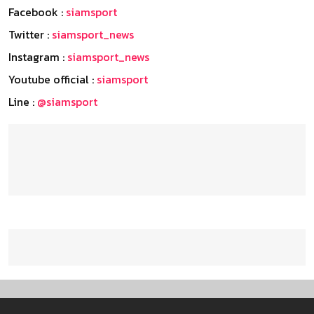
Facebook :
siamsport
Twitter :
siamsport_news
Instagram :
siamsport_news
Youtube official :
siamsport
Line :
@siamsport