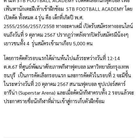
ตามที่ STB FOOTBALL ACADEMY เปิดคัดเลือกนักฟุตบอล เพื่อ
เฟ้นหานักเตะฝีเท้าเข้าฝึกซ้อม STB FOOTBALL ACADEMY โดย
เปิดคัด ทั้งหมด 4 รุ่น คือ เด็กที่เกิดปี พ.ศ.
2555/2556/2557/2558 ทางอะคาเดมี่ เปิดรับสมัครทางออนไลน์
จนถึงวันที่ 9 ตุลาคม 2567 ปรากฎว่าหลังจากปิดรับสมัครมีน้องๆ
เยาวชนทั้ง 4 รุ่นสมัครเข้ามาเกือบ 5,000 คน
โดยการคัดตัวรอบแรกได้ผ่านพ้นไปแล้วระหว่างวันที่ 12-14
ต.ค.67 ที่ศูนย์พัฒนาศักยภาพกีฬาฟุตบอล มหาวิทยาลัยกรุงเทพ
ธนบุรี เป็นการคัดเลือกรอบแรก และการคัดตัวในรอบที่ 2 จะมีขึ้น
ในระหว่างวันที่ 20 ตุลาคม 2567 สนามฟุตบอล ซุปเปอร์สตาร์
อารีน่า (Superstar Arena) และเมื่อคัดนักกีฬาครบทั้ง 2 รอบแล้วจะ
ประกาศรายชื่อนักกีฬาที่ผ่านเข้าสู่การเก็บตัวฝึกซ้อม