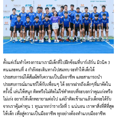
ตั้งแต่เริ่มทำโครงการมาเรามีเด็กที่ไปฝึกซ้อมที่บาร์เยิร์น มิวนิค 3
คนและคนทึ่ 4 กำลังจะเดินทางไปสมทบ จะทำให้เด็กได้
ประสบการณ์ได้สัมผัสกับความเป็นมืออาชีพ และสามารถนำ
ประสบการณ์มาแชร์ให้กับเพื่อนๆ ได้ อยากฝากถึงเด็กๆที่มาคัดใน
ครั้งนี้ เล่นให้สนุก ติดหรือไม่ติดไม่ใช่คำตอบที่จะบอกว่าคุณเก่งหรือ
ไม่เก่ง อยากให้เด็กพยายามต่อไป แต่ถ้าติดเข้ามาแล้วเด็กจะได้รับ
จากเราคุัมค่าทุน 1 ทุนมากกว่ารางวัลที่ 1 แน่นอน เราหาสิ่งที่ดีที่สุด
ให้เด็ก เพื่อสู่ความเป็นมืออาชีพ ทุกอย่างต้องทำแบบมืออาชีพ