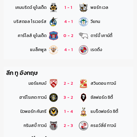
เคมบริดจ์ ยูไนเต็ด
1
-
1
พอร์ท เวล
บริสตอล โรเวอร์ส
4
-
1
วีแกน
คาร์ไลส์ ยูไนเต็ด
0
-
2
ดาร์บี้ เคาน์ตี้
แบล็คพูล
4
-
1
เรดดิ้ง
ลีก ทู อังกฤษ
มอร์แคมบ์
2
-
2
สวินดอน ทาวน์
ฮาร์โรเกต ทาวน์
3
-
2
ซัลฟอร์ด ซิตี้
นิวพอร์ท คันทรี
1
-
4
แบร็ดฟอร์ด ซิตี้
กริมสบี้ ทาวน์
2
-
3
ครอว์ลี่ย์ ทาวน์