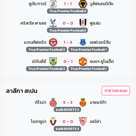
ลูตัน ทาวน์
1
-
1
วูล์ฟแฮมป์ตัน
True Premier Football 4
คริสตัล พาเลซ
0
-
0
ฟูแล่ม
True Premier Football 3
เบรนท์ฟอร์ด
1
-
3
เอฟเวอร์ตัน
True Premier Football 2
True Premier Football 1
เบิร์นลีย์
0
-
1
แมนฯ ยูไนเต็ด
True Premier Football 2
True Premier Football 1
ลาลีกา สเปน
ตารางคะแนน
คิโรน่า
5
-
3
มายอร์ก้า
beIN SPORTS 3
โอซาซูน่า
0
-
0
เซบีย่า
beIN SPORTS 3