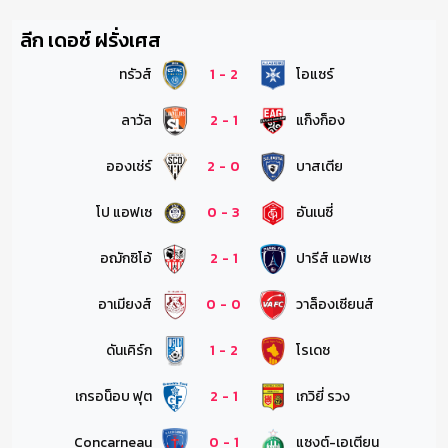
ลีก เดอซ์ ฝรั่งเศส
ทรัวส์
1
-
2
โอแซร์
ลาวัล
2
-
1
แก็งก็อง
อองเช่ร์
2
-
0
บาสเตีย
โป แอฟเซ
0
-
3
อันเนซี่
อฌักซิโอ้
2
-
1
ปารีส์ แอฟเซ
อาเมียงส์
0
-
0
วาล็องเซียนส์
ดันเคิร์ก
1
-
2
โรเดซ
เกรอน็อบ ฟุต
2
-
1
เกวิยี่ รวง
Concarneau
0
-
1
แซงต์-เอเตียน