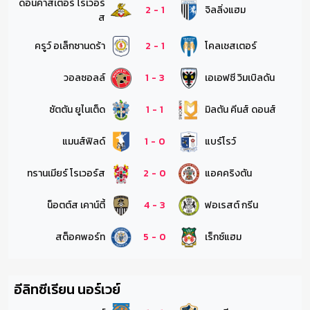
ดอนคาสเตอร์ โรเวอร์
2
-
1
จิลลิ่งแฮม
ส
ครูว์ อเล็กซานดร้า
2
-
1
โคลเชสเตอร์
วอลซอลล์
1
-
3
เอเอฟซี วิมเบิลดัน
ซัตตัน ยูไนเต็ด
1
-
1
มิลตัน คีนส์ ดอนส์
แมนส์ฟิลด์
1
-
0
แบร์โรว์
ทรานเมียร์ โรเวอร์ส
2
-
0
แอคคริงตัน
น็อตต์ส เคาน์ตี้
4
-
3
ฟอเรสต์ กรีน
สต็อคพอร์ท
5
-
0
เร็กซ์แฮม
อีลิทซีเรียน นอร์เวย์