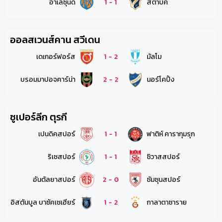
อาเลซุนด์
1
-
1
สตาบีค
ออลสเวนส์คาน สวีเดน
เดเกอร์ฟอร์ส
1
-
2
มัลโม
บรอมมาปอจคาร์น่า
2
-
2
นอร์โคปิ้ง
ซูเปอร์ลีก ตุรกี
เปนดิคสปอร์
1
-
1
ฟาติห์ คารากุมรุก
ริเซสปอร์
1
-
1
ซิวาสสปอร์
อันตัลยาสปอร์
2
-
0
ซัมซุนสปอร์
อิสตันบูล บาซัคเซเฮียร์
1
-
2
กาลาตาซาราย