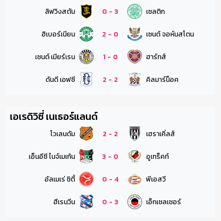
ลิฟวิงสตัน
0
-
3
เซลติก
ฮิเบอร์เนียน
2
-
0
เซนต์ จอห์นสโตน
เซนต์ เมียร์เรน
1
-
0
ฮาร์ทส์
ดันดี เอฟซี
2
-
2
คิลมาร์น็อค
เอเรดิวิซี่ เนเธอร์แลนด์
โวเลนดัม
2
-
2
เฮราเคิ่ลส์
เอ็นอีซี ไนจ์เมเก้น
3
-
0
อูเทร็คท์
อัลเมเร่ ซิตี้
0
-
4
พีเอสวี
ฮีเรนวีน
0
-
3
เอ็กเซลเซอร์