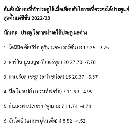
อันดับนักเตะที่ทำประตูได้เมื่อเทียบกับโอกาสที่ควรจะได้ประตูแย่
สุดตั้งแต่ซีซั่น 2022/23
นักเตะ ประตู โอกาสน่าจะได้ประตู ผลต่าง
1. โดมินิค คัลเวิร์ต-ลูวิน (เอฟเวอร์ตัน) 8 17.25 -9.25
2. ดาร์วิน นูนเญซ (ลิเวอร์พูล) 20 27.78 -7.78
3. กาเบรียล เชซุส (อาร์เซน่อล) 15 20.37 -5.37
4. นีล โมวเปย์ (เบรนท์ฟอร์ด) 7 11.99 -4.99
5. อันเดรส เปเรยร่า (ฟูแล่ม) 7 11.74 -4.74
6. อันโตนี่ (แมนฯ ยูไนเต็ด) 4 8.52 -4.52