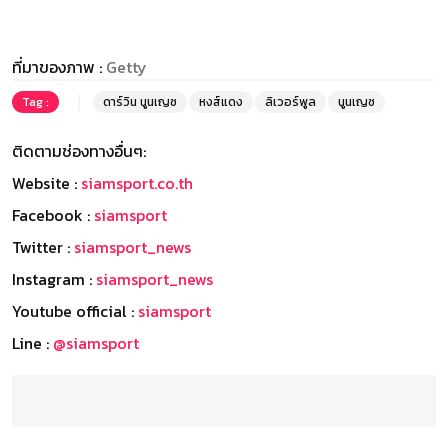
ที่มาของภาพ :
Getty
Tag :
ดาร์วิน นูนเญซ
หงส์แดง
ลิเวอร์พูล
นูนเญซ
ติดตามช่องทางอื่นๆ:
Website :
siamsport.co.th
Facebook :
siamsport
Twitter :
siamsport_news
Instagram :
siamsport_news
Youtube official :
siamsport
Line :
@siamsport