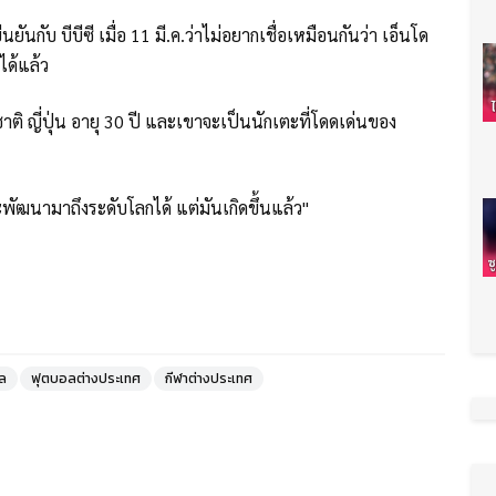
ันกับ บีบีซี เมื่อ 11 มี.ค.ว่าไม่อยากเชื่อเหมือนกันว่า เอ็นโด
ได้แล้ว
ติ ญี่ปุ่น อายุ 30 ปี และเขาจะเป็นนักเตะที่โดดเด่นของ
นจะพัฒนามาถึงระดับโลกได้ แต่มันเกิดขึ้นแล้ว"
ูล
ฟุตบอลต่างประเทศ
กีฬาต่างประเทศ