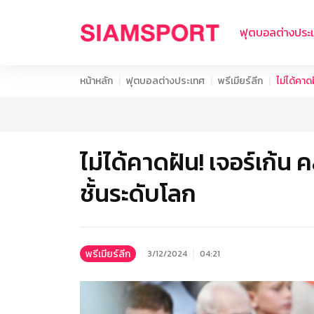
ฟุตบอลต่างประ
หน้าหลัก
ฟุตบอลต่างประเทศ
พรีเมียร์ลีก
ไม่ได้คาดฝ
ไม่ได้คาดฝัน! เจอร์เก้น คล
ชั้นระดับโลก
พรีเมียร์ลีก
3/12/2024
04:21