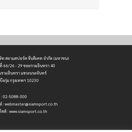
ษัท สยามสปอร์ต ซินติเคท จำกัด (มหาชน)
ที่ 66/26 - 29 ซอยรามอินทรา 40
รามอินทรา แขวงนวลจันทร์
บึงกุ่ม กรุงเทพฯ 10230
 : 02-5088-000
ล์ :
webmaster@siamsport.co.th
บไซต์ : www.siamsport.co.th