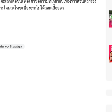
เลิกเสื้อขึ้นเพื่อโชว์ข้อความที่เกี่ยวกับเรื่องราวส่วนตัวก็จริง
ารโดนลงโทษเนื่องจากไม่ได้ถอดเสื้อออก
ูตัน พบ ลิเวอร์พูล