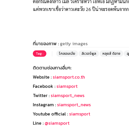
ต่อกรณีดังกล่าว เมล วิเคราะห์ว่า เอฟเอ มีกฏห้ามนักเตะ
แต่พวกเขาเชื่อว่าดาวเตะวัย 26 ปีน่าจะรอดพ้นจากก
ที่มาของภาพ :
getty images
Tag :
โคลอมเบีย
ลิเวอร์พูล
หลุยส์ ดิอาซ
ล
ติดตามช่องทางอื่นๆ:
Website :
siamsport.co.th
Facebook :
siamsport
Twitter :
siamsport_news
Instagram :
siamsport_news
Youtube official :
siamsport
Line :
@siamsport