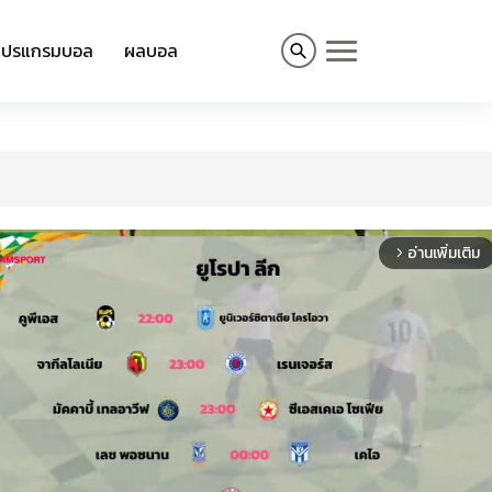
โปรแกรมบอล
ผลบอล
อ่านเพิ่มเติม
arrow_forward_ios