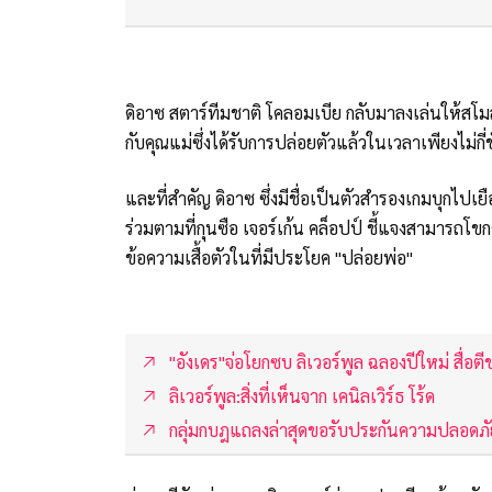
ดิอาซ สตาร์ทีมชาติ โคลอมเบีย กลับมาลงเล่นให้สโมส
กับคุณแม่ซึ่งได้รับการปล่อยตัวแล้วในเวลาเพียงไม่กี่
และที่สำคัญ ดิอาซ ซึ่งมีชื่อเป็นตัวสำรองเกมบุกไปเยือ
ร่วมตามที่กุนซือ เจอร์เก้น คล็อปป์ ชี้แจงสามารถโ
ข้อความเสื้อตัวในที่มีประโยค "ปล่อยพ่อ"
"อังเดร"จ่อโยกซบ ลิเวอร์พูล ฉลองปีใหม่ สื่อตี
ลิเวอร์พูล:สิ่งที่เห็นจาก เคนิลเวิร์ธ โร้ด
กลุ่มกบฎแถลงล่าสุดขอรับประกันความปลอดภัย