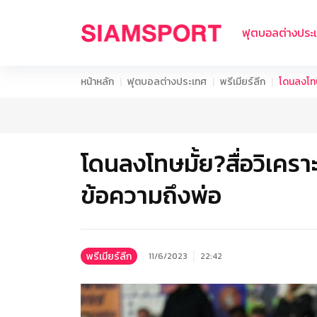
ฟุตบอลต่างประ
หน้าหลัก
ฟุตบอลต่างประเทศ
พรีเมียร์ลีก
โดนลงโทษม
โดนลงโทษมั้ย?สื่อวิเคราะ
ข้อความถึงพ่อ
พรีเมียร์ลีก
11/6/2023
22:42