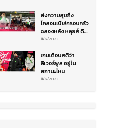
ส่งความสุขถึง
โคลอมเบีย!ครอบครัว
ฉลองหลัง หลุยส์ ดิ
อาซ ทำประตูได้ (มี
11/6/2023
คลิป)
เกมเตือนสติว่า
ลิเวอร์พูล อยู่ใน
สถานะไหน
11/6/2023