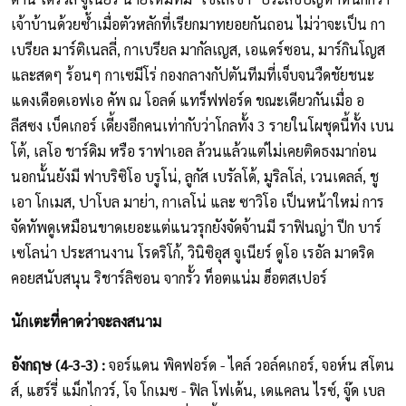
เจ้าบ้านด้วยซ้ำเมื่อตัวหลักที่เรียกมาทยอยกันถอน ไม่ว่าจะเป็น กา
เบรียล มาร์ติเนลลี่, กาเบรียล มากัลเญส, เอแดร์ซอน, มาร์กินโญส
และสดๆ ร้อนๆ กาเซมีโร่ กองกลางกัปตันทีมที่เจ็บจนวืดชัยชนะ
แดงเดือดเอฟเอ คัพ ณ โอลด์ แทร็ฟฟอร์ด ขณะเดียวกันเมื่อ อ
ลีสซง เบ็คเกอร์ เดี้ยงอีกคนเท่ากับว่าโกลทั้ง 3 รายในโผชุดนี้ทั้ง เบน
โต้, เลโอ ชาร์ดิม หรือ ราฟาเอล ล้วนแล้วแต่ไม่เคยติดธงมาก่อน
นอกนั้นยังมี ฟาบริซิโอ บรูโน่, ลูกัส เบรัลโด้, มูริลโล่, เวนเดลล์, ชู
เอา โกเมส, ปาโบล มาย่า, กาเลโน่ และ ซาวิโอ เป็นหน้าใหม่ การ
จัดทัพดูเหมือนขาดเยอะแต่แนวรุกยังจัดจ้านมี ราฟินญ่า ปีก บาร์
เซโลน่า ประสานงาน โรดริโก้, วินิซิอุส จูเนียร์ ดูโอ เรอัล มาดริด
คอยสนับสนุน ริชาร์ลิซอน จากรั้ว ท็อตแน่ม ฮ็อตสเปอร์
นักเตะที่คาดว่าจะลงสนาม
อังกฤษ (4-3-3) :
จอร์แดน พิคฟอร์ด - ไคล์ วอล์คเกอร์, จอห์น สโตน
ส์, แฮร์รี่ แม็กไกวร์, โจ โกเมซ - ฟิล โฟเด้น, เดแคลน ไรซ์, จู๊ด เบล