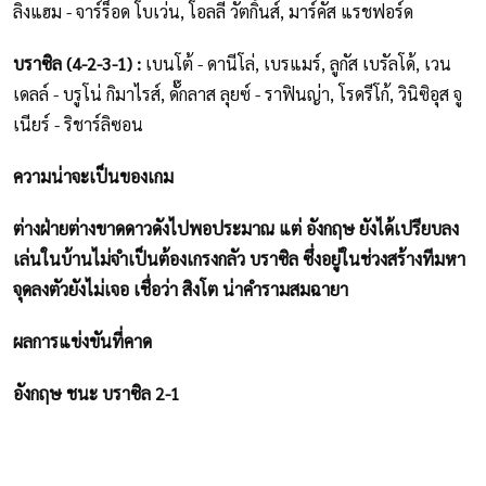
ลิงแฮม - จาร์ร็อด โบเว่น, โอลลี่ วัตกิ้นส์, มาร์คัส แรชฟอร์ด
บราซิล (4-2-3-1) :
เบนโต้ - ดานีโล่, เบรแมร์, ลูกัส เบรัลโด้, เวน
เดลล์ - บรูโน่ กิมาไรส์, ดั๊กลาส ลุยซ์ - ราฟินญ่า, โรดรีโก้, วินิซิอุส จู
เนียร์ - ริชาร์ลิซอน
ความน่าจะเป็นของเกม
ต่างฝ่ายต่างขาดดาวดังไปพอประมาณ แต่ อังกฤษ ยังได้เปรียบลง
เล่นในบ้านไม่จำเป็นต้องเกรงกลัว บราซิล ซึ่งอยู่ในช่วงสร้างทีมหา
จุดลงตัวยังไม่เจอ เชื่อว่า สิงโต น่าคำรามสมฉายา
ผลการแข่งขันที่คาด
อังกฤษ ชนะ บราซิล 2-1