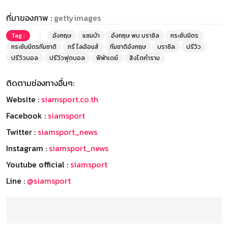
ที่มาของภาพ :
gettyimages
Tag :
อังกฤษ
แซมบ้า
อังกฤษ พบ บราซิล
กระชับมิตร
กระชับมิตรทีมชาติ
ทรี ไลอ้อนส์
ทีมชาติอังกฤษ
บราซิล
ปรีวิว
ปรีวิวบอล
ปรีวิวฟุตบอล
ฟีฟ่าเดย์
สิงโตคำราม
ติดตามช่องทางอื่นๆ:
Website :
siamsport.co.th
Facebook :
siamsport
Twitter :
siamsport_news
Instagram :
siamsport_news
Youtube official :
siamsport
Line :
@siamsport