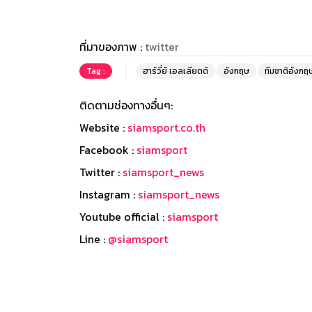
ที่มาของภาพ :
twitter
Tag :
ฮาร์วี่ย์ เอลเลียตต์
อังกฤษ
ทีมชาติอังกฤ
ติดตามช่องทางอื่นๆ:
Website :
siamsport.co.th
Facebook :
siamsport
Twitter :
siamsport_news
Instagram :
siamsport_news
Youtube official :
siamsport
Line :
@siamsport