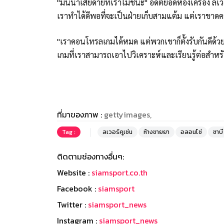
"มันน่าเสียดายที่เราไม่ชนะ" อดีตยอดห้องเครื่อง ลิเว
เราทำได้ดีพอที่จะเป็นฝ่ายเก็บสามแต้ม แต่เราขาดค
"เราคอนโทรลเกมได้หมด แต่พวกเขาก็ตั้งรับกันดีด้วย
เกมที่เราสามารถเอาไปวิเคราะห์และเรียนรู้ต่อสำหรับ
ที่มาของภาพ :
gettyimages,
Tag :
ลเวอร์คูเซ่น
ห้างขายยา
อลอนโซ่
ชาบี
ติดตามช่องทางอื่นๆ:
Website :
siamsport.co.th
Facebook :
siamsport
Twitter :
siamsport_news
Instagram :
siamsport_news