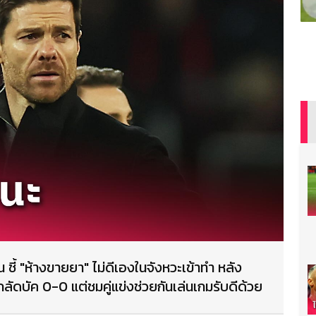
น ชี้ "ห้างขายยา" ไม่ดีเองในจังหวะเข้าทำ หลัง
นกลัดบัค 0-0 แต่ชมคู่แข่งช่วยกันเล่นเกมรับดีด้วย