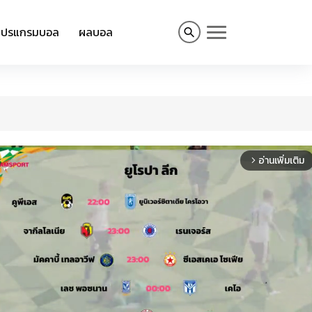
โปรแกรมบอล
ผลบอล
อ่านเพิ่มเติม
arrow_forward_ios