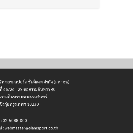
ษัท สยามสปอร์ต ซินติเคท จำกัด (มหาชน)
ที่ 66/26 - 29 ซอยรามอินทรา 40
รามอินทรา แขวงนวลจันทร์
บึงกุ่ม กรุงเทพฯ 10230
 : 02-5088-000
ล์ :
webmaster@siamsport.co.th