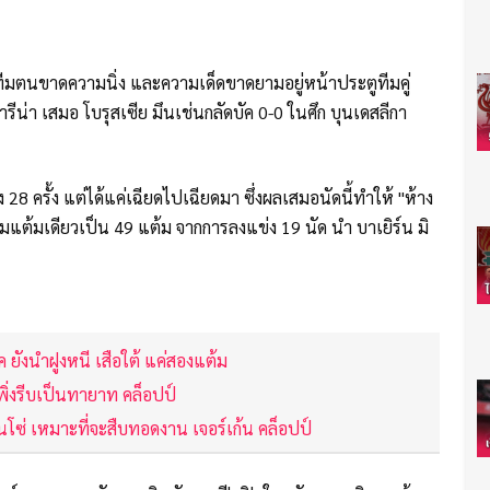
า ทีมตนขาดความนิ่ง และความเด็ดขาดยามอยู่หน้าประตูทีมคู่
ารีน่า เสมอ โบรุสเซีย มึนเช่นกลัดบัค 0-0 ในศึก บุนเดสลีกา
ง 28 ครั้ง แต่ได้แค่เฉียดไปเฉียดมา ซึ่งผลเสมอนัดนี้ทำให้ "ห้าง
ิ่มแต้มเดียวเป็น 49 แต้ม จากการลงแข่ง 19 นัด นำ บาเยิร์น มิ
ค ยังนำฝูงหนี เสือใต้ แค่สองแต้ม
ิ่งรีบเป็นทายาท คล็อปป์
อนโซ่ เหมาะที่จะสืบทอดงาน เจอร์เก้น คล็อปป์