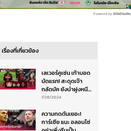
Powered by 
GliaStudio
Mute
เรื่องที่เกี่ยวข้อง
เลเวอร์คูเซ่น เท้าบอด
นัดแรก! สะดุดเจ๊า
กลัดบัค ยังนำฝูงหนี
เสือใต้ แค่สองแต้ม
1/28/2024
ความกดดันเยอะ!
การ์เซีย แนะ อลอนโซ่
อย่าเพิ่งรีบเป็น