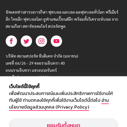
อัพเดทข่าวสารวงการกีฬา ฟุตบอล ผลบอล ผลฟุตบอลทั่วโลก ฟรีเมียร์
ลีก ไทยลีก ฟุตบอลโลก ยูฟ่าแซมเปี้ยนส์ลีก พร้อมทั้งวิเคราะห์บอล จาก
สยามกีฬา สตาร์ชอคเก้อร์ สปอร์ตพูล
บริษัท สยามสปอร์ต ซินติเคท จำกัด (มหาชน)
เลขที่ 66/26 - 29 ซอยรามอินทรา 40
ถนนรามอินทรา แขวงนวลจันทร์
เขตบึงกุ่ม กรุงเทพฯ 10230
เว็บไซต์นี้ใช้คุกกี้
โทร : 02-5088-000
เพื่อพัฒนาประสบการณ์และเพิ่มประสิทธิภาพการใช้งานให้
อีเมล์ :
webmaster@siamsport.co.th
กับผู้ใช้ ท่านตกลงใช้คุกกี้เพื่อใช้งานเว็บไซต์นี้ต่อไป
อ่าน
เว็บไซต์ : www.siamsport.co.th
นโยบายข้อมูลส่วนบุคคล (Privacy Policy)
ยอมรับทั้งหมด
© SIAMSPORT
Privacy