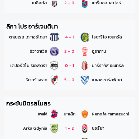
เบซิคตัส
2
-
0
แทร็บซอนสปอร์
ลีกา โปร อาร์เจนตินา
ตาเยเรส เด กอร์โดบา
4
-
1
โรซาริโอ เซนทรัล
ริวาดาเวีย
2
-
0
อูรากาน
เดปอร์ติโบ ริเอสตร้า
0
-
1
บาร์รากัส เซนทรัล
ริเวอร์ เพลท
5
-
0
เบเลซ ซาร์สฟิลด์
กระชับมิตรสโมสร
Iwaki
ยกเลิก
Renofa Yamaguchi
Arka Gdynia
1
-
2
ซอร์ย่า