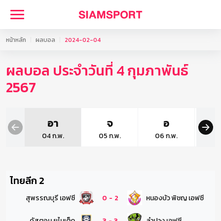
หน้าหลัก
ผลบอล
2024-02-04
ผลบอล ประจำวันที่ 4 กุมภาพันธ์
2567
อา
จ
อ
04 ก.พ.
05 ก.พ.
06 ก.พ.
07
ไทยลีก 2
สุพรรณบุรี เอฟซี
0
-
2
หนองบัว พิชญ เอฟซี
คัสตอม ยูไนเต็ด
3
-
3
ลำปาง เอฟซี