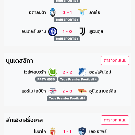
beIN SPORTS 1
อตาลันต้า
3
-
1
ลาซิโอ
beIN SPORTS 1
อินเตอร์ มิลาน
1
-
0
ยูเวนตุส
beIN SPORTS 1
บุนเดสลีกา
ตารางคะแนน
โวล์ฟสบวร์ก
2
-
2
ฮอฟเฟ่นไฮม์
PPTV HD36
True Premier Football 4
แอร์เบ ไลป์ซิก
2
-
0
อูนิโอน เบอร์ลิน
True Premier Football 4
ลีกเอิง ฝรั่งเศส
ตารางคะแนน
โมนาโก
1
-
1
เลอ อาฟร์