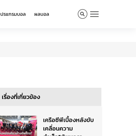
โปรแกรมบอล
ผลบอล
เรื่องที่เกี่ยวข้อง
เครือซีพีเบื้องหลังขับ
เคลื่อนความ