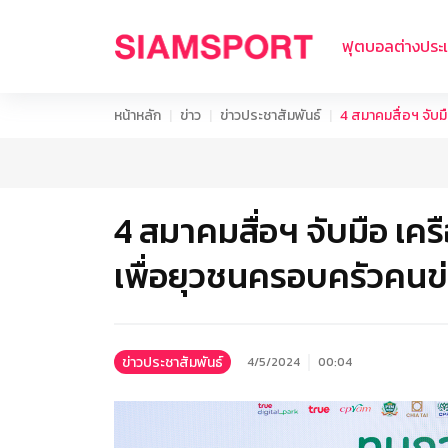
ฟุตบอลต่างประ
หน้าหลัก
ข่าว
ข่าวประชาสัมพันธ์
4 สมาคมสื่อฯ จับมื
4 สมาคมสื่อฯ จับมือ เคร
เพื่อยุวชนครอบครัวคนข่าว
ข่าวประชาสัมพันธ์
4/5/2024
00:04