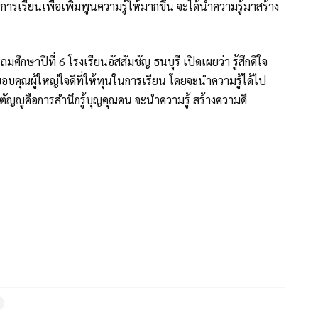
ารเรียนเพื่อเพิ่มพูนความรู้ให้มากขึ้น จะได้นำความรู้มาสร้าง
ถมศึกษาปีที่ 6 โรงเรียนอัสสัมชัญ ธนบุรี เปิดเผยว่า รู้สึกดีใจ
อขอบคุณผู้ใหญ่ใจดีที่ให้ทุนในการเรียน โดยจะนำความรู้ได้ไป
ัญญูคือการสำนึกรู้บุญคุณคน จะนำความรู้ สร้างความดี