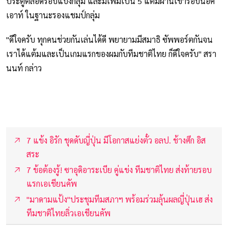
ประตูตลอดรอบแบ่งกลุ่ม และมีเพิ่มเป็น 5 แต้มผ่านเข้ารอบน็อค
เอาท์ ในฐานะรองแชมป์กลุ่ม
"ดีใจครับ ทุกคนช่วยกันเล่นได้ดี พยายามมีสมาธิ ซัพพอร์ตกันจน
เราได้แต้มและเป็นเกมแรกของผมกับทีมชาติไทย ก็ดีใจครับ" สรา
นนท์ กล่าว
7 แข้ง อิรัก ชุดดับญี่ปุ่น มีโอกาสแย่งตั๋ว อลป. ช้างศึก อิส
สระ
7 ข้อต้องรู้! ซาอุดิอาระเบีย คู่แข่ง ทีมชาติไทย ส่งท้ายรอบ
แรกเอเชียนคัพ
"มาดามแป้ง"ประชุมทีมสภาฯ พร้อมร่วมลุ้นผลญี่ปุ่นเฮ ส่ง
ทีมชาติไทยลิ่วเอเชียนคัพ