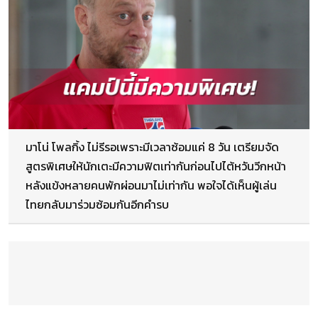
มาโน่ โพลกิ้ง ไม่รีรอเพราะมีเวลาซ้อมแค่ 8 วัน เตรียมจัด
สูตรพิเศษให้นักเตะมีความฟิตเท่ากันก่อนไปไต้หวันวีกหน้า
หลังแข้งหลายคนพักผ่อนมาไม่เท่ากัน พอใจได้เห็นผู้เล่น
ไทยกลับมาร่วมซ้อมกันอีกคำรบ