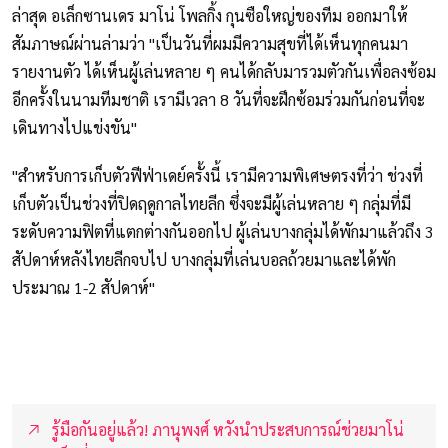
ล่าสุด อเล็กซานเดร มาโน่ โพลกิ้ง กุนซือใหญ่ของทีม ออกมาให้
สัมภาษณ์ผ่านล่ามว่า "เป็นวันที่ผมมีความสุขที่ได้เห็นทุกคนมา
รายงานตัว ได้เห็นผู้เล่นหลาย ๆ คนได้กลับมารวมตัวกันเพื่อลงซ้อม
อีกครั้งในนามทีมชาติ เรามีเวลา 8 วันที่จะฝึกซ้อมร่วมกันก่อนที่จะ
เดินทางไปแข่งขัน"
"สำหรับการเก็บตัวฟีฟ่าเดย์ครั้งนี้ เรามีความพิเศษตรงที่ว่า ช่วงที่
เก็บตัวเป็นช่วงที่ปิดฤดูกาลไทยลีก ซึ่งจะมีผู้เล่นหลาย ๆ กลุ่มที่มี
ระดับความฟิตที่แตกต่างกันออกไป ผู้เล่นบางกลุ่มได้พักมาแล้วถึง 3
สัปดาห์หลังไทยลีกจบไป บางกลุ่มที่เล่นบอลถ้วยมาและได้พัก
ประมาณ 1-2 สัปดาห์"
รู้มือกันอยู่แล้ว! ภานุพงศ์ หวังนำประสบการณ์ช่วยมาโน่