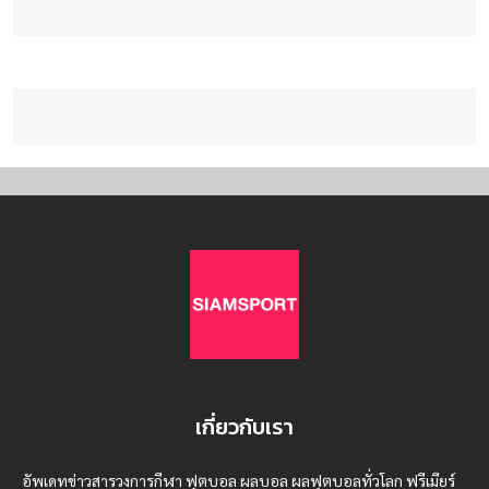
เกี่ยวกับเรา
อัพเดทข่าวสารวงการกีฬา ฟุตบอล ผลบอล ผลฟุตบอลทั่วโลก ฟรีเมียร์