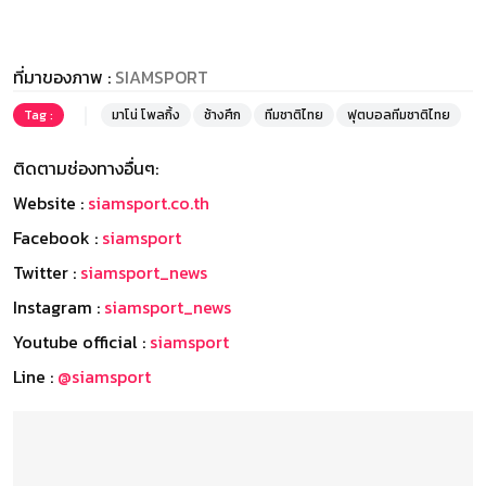
ที่มาของภาพ :
SIAMSPORT
Tag :
มาโน่ โพลกิ้ง
ช้างศึก
ทีมชาติไทย
ฟุตบอลทีมชาติไทย
ติดตามช่องทางอื่นๆ:
Website :
siamsport.co.th
Facebook :
siamsport
Twitter :
siamsport_news
Instagram :
siamsport_news
Youtube official :
siamsport
Line :
@siamsport