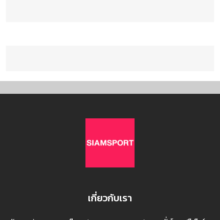
เกี่ยวกับเรา