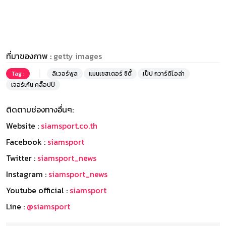
ที่มาของภาพ :
getty images
Tag :
ลิเวอร์พูล
แมนเชสเตอร์ ซิตี้
เป็ป กวาร์ดิโอล่า
เจอร์เก้น คล็อปป์
ติดตามช่องทางอื่นๆ:
Website :
siamsport.co.th
Facebook :
siamsport
Twitter :
siamsport_news
Instagram :
siamsport_news
Youtube official :
siamsport
Line :
@siamsport