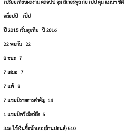
เปรียบเทียบผลงาน คล็อปป์ คุม ลิเวอร์พูล กับ เป็ป คุม แมนฯ ซิตี้
คล็อปป์ เป็ป
ปี 2015 เริ่มคุมทีม ปี 2016
22 พบกัน 22
8 ชนะ 7
7 เสมอ 7
7 แพ้ 8
7 แชมป์รายการสำคัญ 14
1 แชมป์พรีเมียร์ลีก 5
346 ใช้เงินซื้อนักเตะ (ล้านปอนด์) 510