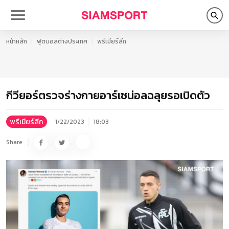
หน้าหลัก
ฟุตบอลต่างประเทศ
พรีเมียร์ลีก
กีวียอร์ตรวจร่างกายอาร์เซน่อลฉลุยรอเปิดตัว
พรีเมียร์ลีก
1/22/2023
18:03
Share