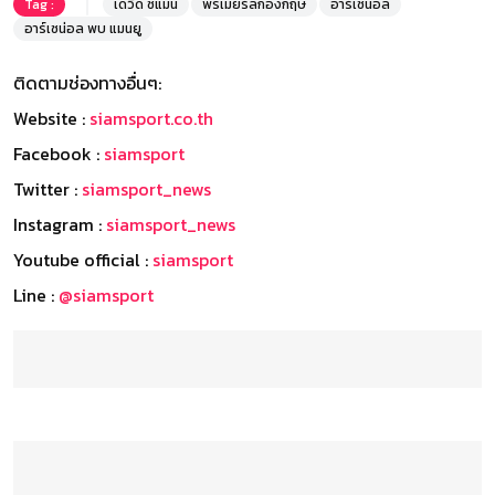
Tag :
เดวิด ซีแมน
พรีเมียร์ลีกอังกฤษ
อาร์เซน่อล
อาร์เซน่อล พบ แมนยู
ติดตามช่องทางอื่นๆ:
Website :
siamsport.co.th
Facebook :
siamsport
Twitter :
siamsport_news
Instagram :
siamsport_news
Youtube official :
siamsport
Line :
@siamsport