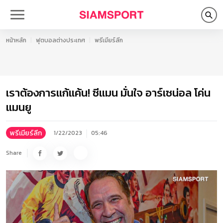
หน้าหลัก
ฟุตบอลต่างประเทศ
พรีเมียร์ลีก
เราต้องการแก้แค้น! ซีแมน มั่นใจ อาร์เซน่อล โค่น
แมนยู
พรีเมียร์ลีก
1/22/2023
05:46
Share