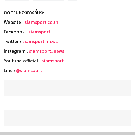
ติดตามช่องทางอื่นๆ:
Website :
siamsport.co.th
Facebook :
siamsport
Twitter :
siamsport_news
Instagram :
siamsport_news
Youtube official :
siamsport
Line :
@siamsport