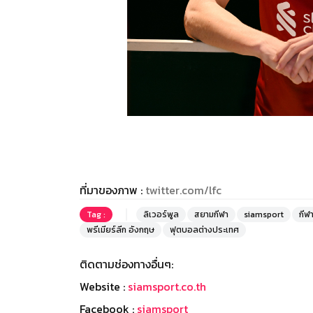
ที่มาของภาพ :
twitter.com/lfc
Tag :
ลิเวอร์พูล
สยามกีฬา
siamsport
กีฬ
พรีเมียร์ลีก อังกฤษ
ฟุตบอลต่างประเทศ
ติดตามช่องทางอื่นๆ:
Website :
siamsport.co.th
Facebook :
siamsport