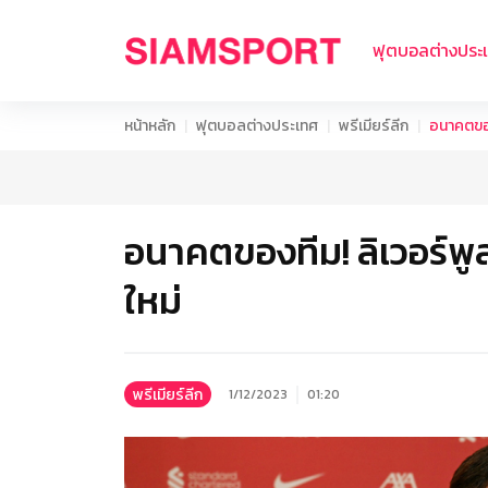
ฟุตบอลต่างประ
หน้าหลัก
ฟุตบอลต่างประเทศ
พรีเมียร์ลีก
อนาคตของ
อนาคตของทีม! ลิเวอร์พู
ใหม่
พรีเมียร์ลีก
1/12/2023
01:20