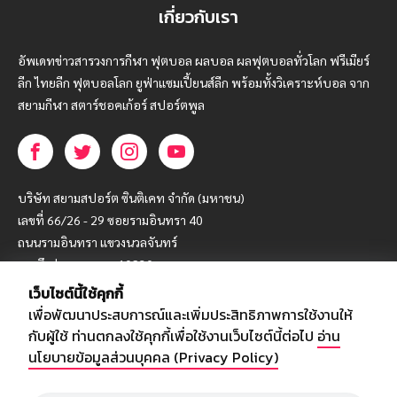
เกี่ยวกับเรา
อัพเดทข่าวสารวงการกีฬา ฟุตบอล ผลบอล ผลฟุตบอลทั่วโลก ฟรีเมียร์
ลีก ไทยลีก ฟุตบอลโลก ยูฟ่าแซมเปี้ยนส์ลีก พร้อมทั้งวิเคราะห์บอล จาก
สยามกีฬา สตาร์ชอคเก้อร์ สปอร์ตพูล
บริษัท สยามสปอร์ต ซินติเคท จำกัด (มหาชน)
เลขที่ 66/26 - 29 ซอยรามอินทรา 40
ถนนรามอินทรา แขวงนวลจันทร์
เขตบึงกุ่ม กรุงเทพฯ 10230
เว็บไซต์นี้ใช้คุกกี้
โทร : 02-5088-000
เพื่อพัฒนาประสบการณ์และเพิ่มประสิทธิภาพการใช้งานให้
อีเมล์ :
webmaster@siamsport.co.th
กับผู้ใช้ ท่านตกลงใช้คุกกี้เพื่อใช้งานเว็บไซต์นี้ต่อไป
อ่าน
เว็บไซต์ : www.siamsport.co.th
นโยบายข้อมูลส่วนบุคคล (Privacy Policy)