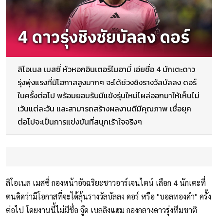
ลิโอเนล เมสซี่ หัวหอกอินเตอร์ไมอามี่ เอ่ยชื่อ 4 นักเตะดาว
รุ่งพุ่งแรงที่มีโอกาสสูงมากๆ จะได้ช่วงชิงรางวัลบัลลง ดอร์
ในครั้งต่อไป พร้อมยอมรับมีแข้งรุ่นใหม่โผล่ออกมาให้เห็นไม่
เว้นแต่ละวัน และสามารถสร้างผลงานดีมีคุณภาพ เชื่อยุค
ต่อไปจะเป็นการแข่งขันที่สนุกเร้าใจจริงๆ
ลิโอเนล เมสซี่ กองหน้าอัจฉริยะชาวอาร์เจนไตน์ เลือก 4 นักเตะที่
ตนคิดว่ามีโอกาสที่จะได้ลุ้นรางวัลบัลลง ดอร์ หรือ "บอลทองคำ" ครั้ง
ต่อไป โดยงานนี้ไม่มีชื่อ จู๊ด เบลลิงแฮม กองกลางดาวรุ่งทีมชาติ