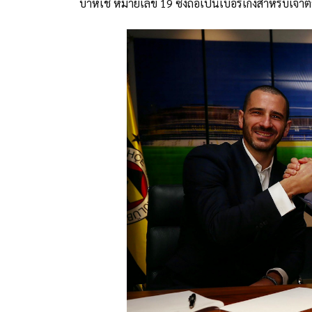
บาห์เช่ หมายเลข 19 ซึ่งถือเป็นเบอร์เก่งสำหรับเจ้าต