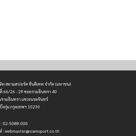
ษัท สยามสปอร์ต ซินติเคท จำกัด (มหาชน)
ที่ 66/26 - 29 ซอยรามอินทรา 40
รามอินทรา แขวงนวลจันทร์
บึงกุ่ม กรุงเทพฯ 10230
 : 02-5088-000
ล์ :
webmaster@siamsport.co.th