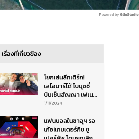
Powered by 
GliaStudio
Mute
เรื่องที่เกี่ยวข้อง
โยกเล่นลีกเติร์ก!
เลโอนาร์โด้ โบนุชชี่
บินเซ็นสัญญา เฟเน
บาห์เช่
1/11/2024
แฟนบอลในซาอุฯ รอ
เก้อ!เกมเตอร์กิช ซู
เปอร์คัพ โดนยกเลิก