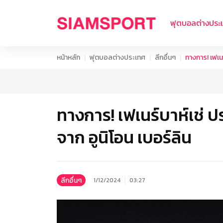
ฟุตบอลต่างประ
หน้าหลัก
ฟุตบอลต่างประเทศ
ลีกอื่นๆ
ทางการ! เฟเนร
ทางการ! เฟเนร์บาห์เช่ ปร
จาก อูนิโอน เบอร์ลิน
ลีกอื่นๆ
1/12/2024
03:27