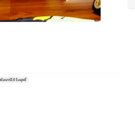
ลโอนาร์โด้ โบนุชชี่