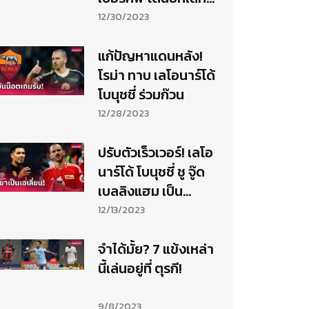
หลัง 2 ทีมไม่เดินทาง
12/30/2023
มาเตะ
แก้ปัญหาแดนหลัง!
โรม่า ทาบ เลโอนาร์โด้
โบนุชชี่ ร่วมก๊วน
12/28/2023
ปรับตัวเร็วเวอร์! เลโอ
นาร์โด้ โบนุชชี่ ชู จู๊ด
เบลลิงแฮม เป็น
เหมือนเอเลี่ยน
12/13/2023
จำได้มั้ย? 7 แข้งเหล่า
นี้เล่นอยู่ที่ ตุรกี!
9/8/2023