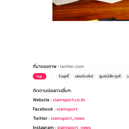
ที่มาของภาพ :
twitter.com
Tag :
โบนุชชี่
เฟเนร์บาห์เช่
ซูเปอร์ลีก ตุรกี
เ
ติดตามช่องทางอื่นๆ:
Website :
siamsport.co.th
Facebook :
siamsport
Twitter :
siamsport_news
Instagram :
siamsport_news