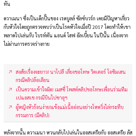
ทัน
ดวาเมนา ซึ่งเป็นเด็กปั้นของ เรดบูลล์ ซัลซ์บวร์ก เคยมีปัญหาเกี่ยว
กับหัวใจโดยถูกตรวจพบว่าเป็นโรคหัวใจเมื่อปี 2017 โดยทำให้เขา
พลาดไปเล่นกับ ไบรท์ตัน แอนด์ โฮฟ อัลเบี้ยน ในปีนั้น เนื่องจาก
ไม่ผ่านการตรวจร่างกาย
สงสัยเรื่องจะยาว! นาโปลี เลี่ยงขอโทษ วิคเตอร์ โอซิมเฮน
กรณีคลิปล้อเลียน
เป็นความเข้าใจผิด! เมสซี่ โพสต์คลิปขอโทษเพื่อนร่วมทีม
เปแอสเช กรณีบินไปซาอุฯ
ผู้หญิงหัวร้อนง่าย!แข้งแม่เนื้ออ่อนอย่างโหดวิ่งไล่กระทืบ
กรรมการ (มีคลิป)
หลังจากนั้น ดวาเมนา หวนกลับไปเล่นในออสเตรียกับ ออสเตรีย ลัส