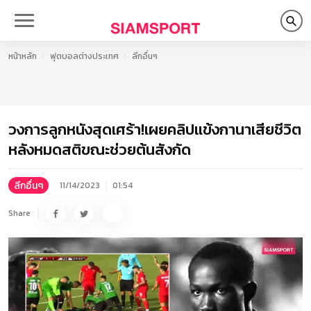
หน้าหลัก
ฟุตบอลต่างประเทศ
ลีกอื่นๆ
วงการลูกหนังสุดเศร้า!เผยคลิปแข้งกานาเสียชีวิต
หลังหมดสติขณะช่วยต้นสังกัด
ลีกอื่นๆ
11/14/2023
01:54
Share