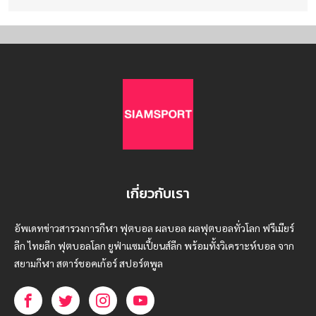
เกี่ยวกับเรา
อัพเดทข่าวสารวงการกีฬา ฟุตบอล ผลบอล ผลฟุตบอลทั่วโลก ฟรีเมียร์
ลีก ไทยลีก ฟุตบอลโลก ยูฟ่าแซมเปี้ยนส์ลีก พร้อมทั้งวิเคราะห์บอล จาก
สยามกีฬา สตาร์ชอคเก้อร์ สปอร์ตพูล