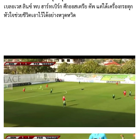
เบลอเวส ลินซ์ พบ ฮาร์ทเบิร์ก ศึกออสเตรีย คัพ แต่ได้เครื่องกระตุก
หัวใจช่วยชีวิตเอาไว้ได้อย่างหวุดหวิด