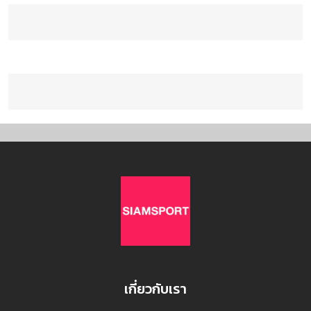
เกี่ยวกับเรา