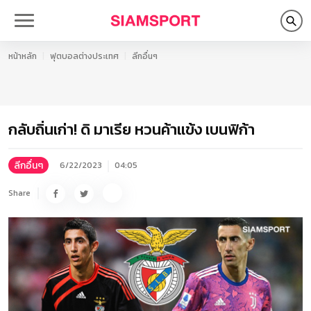
หน้าหลัก
ฟุตบอลต่างประเทศ
ลีกอื่นๆ
กลับถิ่นเก่า! ดิ มาเรีย หวนค้าแข้ง เบนฟิก้า
ลีกอื่นๆ
6/22/2023
04:05
Share