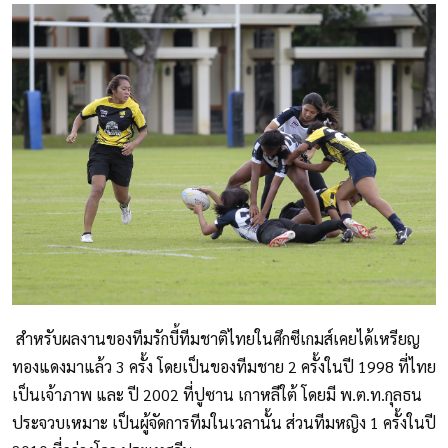
สำหรับผลงานของทีมรักบี้ทีมชาติไทยในศึกซีเกมส์เคยได้เหรียญ
ทองแดงมาแล้ว 3 ครั้ง โดยเป็นของทีมชาย 2 ครั้งในปี 1998 ที่ไทย
เป็นเจ้าภาพ และ ปี 2002 ที่ปูซาน เกาหลีใต้ โดยมี พ.ต.ท.กุลธน
ประจวบเหมาะ เป็นผู้จัดการทีมในเวลานั้น ส่วนทีมหญิง 1 ครั้งในปี