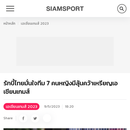
หน้าหลัก
เอเชียนเกมส์ 2023
รักบี้ไทยมั่นใจทีม 7 คนหญิงมีลุ้นคว้าเหรียญเอ
เชียนเกมส์
เอเชียนเกมส์ 2023
9/5/2023
18:20
Share