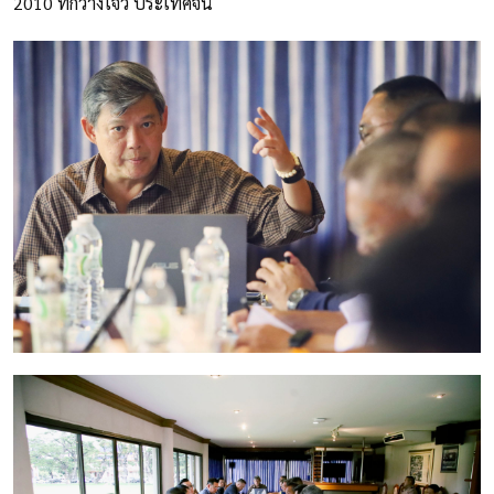
2010 ที่กว่างโจว ประเทศจีน