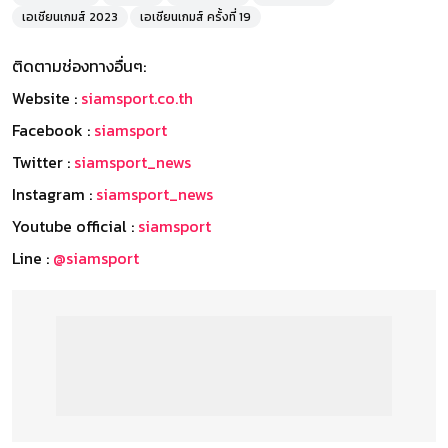
เอเชียนเกมส์ 2023
เอเชียนเกมส์ ครั้งที่ 19
ติดตามช่องทางอื่นๆ:
Website :
siamsport.co.th
Facebook :
siamsport
Twitter :
siamsport_news
Instagram :
siamsport_news
Youtube official :
siamsport
Line :
@siamsport