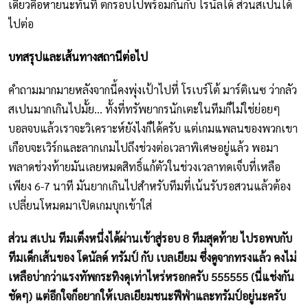
เดียวคือหายนะทันที ตกรอบไปพร้อมกันกับ โรนัลโด้ ส่วนสเปนได้
ไปต่อ
บทสรุปและเส้นทางสถานีต่อไป
คำถามมากมายหลังจากนี้คงพุ่งเป้าไปที่ โรเบร์โต้ มาร์ติเนซ ว่ากลัว
สเปนมากเกินไปมั้ย... ทั้งที่ทรัพยากรนักเตะในทีมก็ไม่ใช่ย่อยๆ
บอลจบแล้วเราจะวิเคราะห์ยังไงก็ได้ครับ แต่เกมแพลนของพวกเขา
เกือบจะเวิร์กและลากเกมไปถึงช่วงต่อเวลาพิเศษอยู่แล้ว พอมา
พลาดช่วงท้ายมันเลยหมดสิทธิ์แก้ตัวในช่วงเวลาทดเจ็บที่เหลือ
เพียง 6-7 นาที มันยากเกินไปสำหรับทีมที่เน้นรับรอสวนแล้วต้อง
เปลี่ยนโหมดมาเปิดเกมบุกเข้าใส่
ส่วน สเปน ทีมเต็งหนึ่งได้ผ่านเข้าสู่รอบ 8 ทีมสุดท้าย ไปรอพบกับ
ทีมเด็กเส้นของ โดนัลด์ ทรัมป์ กับ เบลเยียม ซึ่งดูจากทรงแล้ว คงไม่
เหลือบ่ากว่าแรงทัพกระทิงดุเท่าไหร่หรอกครับ 555555 (นี่แช่งกัน
ชัดๆ) แต่อีกใจก็อยากให้เบลเยียมชนะฟีฟ่าและทรัมป์อยู่นะครับ