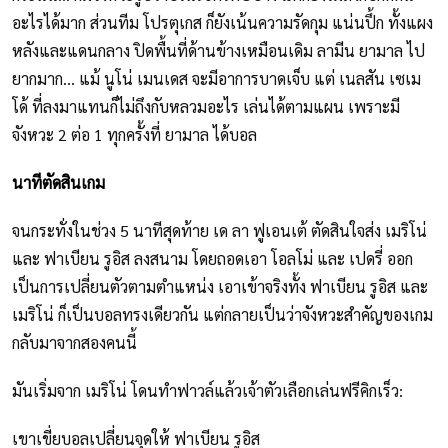
อะไรได้มาก ส่วนทีม โปรตุเกส ก็ยังเน้นความรัดกุม แน่นปึ้ก ทั้งแผง
หลังและแดนกลาง ปิดพื้นที่ด้านข้างเหมือนเดิม ลามีน ยามาล ไป
ยากมาก... แม้ นูโน่ เมนเดส จะมีอาการบาดเจ็บ แต่ เนลสัน เซเม
โด้ ที่ลงมาแทนก็ไม่ถึงกับหลวมอะไร เล่นได้ตามแผน เพราะมี
จังหวะ 2 ต่อ 1 ทุกครั้งที่ ยามาล ได้บอล
นาทีตัดสินเกม
จนกระทั่งในช่วง 5 นาทีสุดท้าย เด ลา ฟูเอนเต้ ตัดสินใจส่ง เมริโน่
และ ฟาเบียน รูอิส ลงสนาม โดยถอดเอา โอลโม่ และ เปดรี่ ออก
เป็นการเปลี่ยนตัวตามตำแหน่ง เอาเข้าจริงทั้ง ฟาเบียน รูอิส และ
เมริโน่ ก็เป็นบอลทรงเดียวกัน แต่กลายเป็นว่าจังหวะสำคัญของเกม
กลับมาจากสองคนนี้
มันเริ่มจาก เมริโน่ โดนทำฟาวล์แล้วเจ้าตัวเลือกเล่นฟรีคิกเร็ว:
เขาเขี่ยบอลเปลี่ยนจุดให้ ฟาเบียน รูอิส