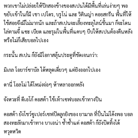
พวกเขาไม่ปล่อยให้ปีกสองข้างของสเปนได้มีพื้นที่เล่นง่ายๆ พอ
ขยับเข้าในก็มี เชา เปโดร, บรูโน่ และ วิตินญ่า คอยสกรีน พื้นที่ให้
ใช้สอยจึงมีไม่มากนัก และถ้าสเปนจะเลี้ยงทะลุไลน์ขึ้นมา ก็จะโดน
ไล่ตามจี้ แซะ เบียด และรุมในพื้นที่แคบๆ บีบให้สเปนต้องคืนหลัง
หรือไม่ก็เสียบอลไปเอง
กระนั้น สเปน ก็ยังมีโอกาสลุ้นประตูที่ชัดเจนกว่า:
มิเกล โอยาร์ซาบัล ได้หลุดเดี่ยวๆ แต่ยิงออกไปเอง
ดานี่ โอลโม่ ได้โหม่งจ่อๆ ห้าหลาออกหลัง
จังหวะที่ ดีเอโก้ คอสต้า ใช้เท้าเซฟบอลเข้าทางปืน
คอสต้า ยังโชว์ซูเปอร์เซฟปัดลูกยิงของ ยามาล ที่ปั่นไม่โค้งพอ บอล
สองทะลักมาเข้าทาง บาเอน่า ซ้ำซ้ำแต่ คอสต้า ก็ยังปัดทิ้งได้
หวุดหวิด