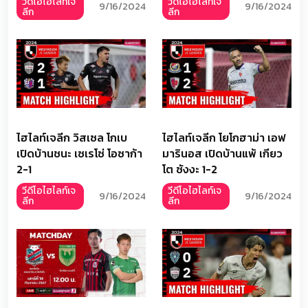
วีดีโอไฮไลท์เจ
วีดีโอไฮไลท์เจ
9/16/2024
9/16/2024
ลีก
ลีก
ไฮไลท์เจลีก วิสเซล โกเบ
ไฮไลท์เจลีก โยโกฮาม่า เอฟ
เปิดบ้านชนะ เซเรโซ่ โอซาก้า
มารินอส เปิดบ้านแพ้ เกียว
2-1
โต ซังงะ 1-2
วีดีโอไฮไลท์เจ
วีดีโอไฮไลท์เจ
9/16/2024
9/16/2024
ลีก
ลีก