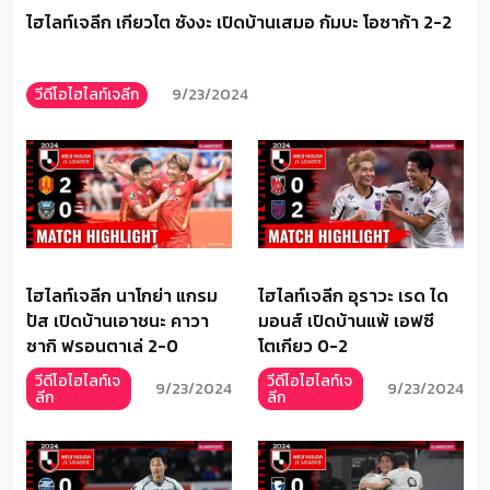
ไฮไลท์เจลีก เกียวโต ซังงะ เปิดบ้านเสมอ กัมบะ โอซาก้า 2-2
วีดีโอไฮไลท์เจลีก
9/23/2024
ไฮไลท์เจลีก นาโกย่า แกรม
ไฮไลท์เจลีก อุราวะ เรด ได
ปัส เปิดบ้านเอาชนะ คาวา
มอนส์ เปิดบ้านแพ้ เอฟซี
ซากิ ฟรอนตาเล่ 2-0
โตเกียว 0-2
วีดีโอไฮไลท์เจ
วีดีโอไฮไลท์เจ
9/23/2024
9/23/2024
ลีก
ลีก