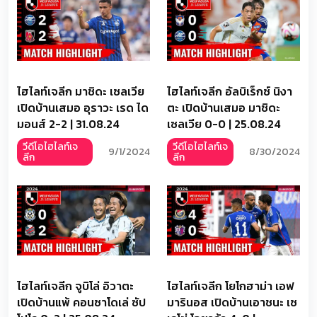
ไฮไลท์เจลีก มาชิดะ เซลเวีย
ไฮไลท์เจลีก อัลบิเร็กซ์ นิงา
เปิดบ้านเสมอ อุราวะ เรด ได
ตะ เปิดบ้านเสมอ มาชิดะ
มอนส์ 2-2 | 31.08.24
เซลเวีย 0-0 | 25.08.24
วีดีโอไฮไลท์เจ
วีดีโอไฮไลท์เจ
9/1/2024
8/30/2024
ลีก
ลีก
ไฮไลท์เจลีก จูบิโล่ อิวาตะ
ไฮไลท์เจลีก โยโกฮาม่า เอฟ
เปิดบ้านแพ้ คอนซาโดเล่ ซัป
มารินอส เปิดบ้านเอาชนะ เซ