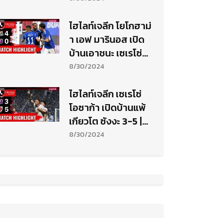
ไฮไลท์เจลีก โยโกฮาม่
า เอฟ มารินอส เปิด
บ้านเอาชนะ เซเรโซ่
โอซาก้า 4-0 |
8/30/2024
24.08.24
ไฮไลท์เจลีก เซเรโซ่
โอซาก้า เปิดบ้านแพ้
เกียวโต ซังงะ 3-5 |
17.08.24
8/30/2024