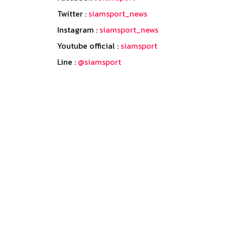
Twitter :
siamsport_news
Instagram :
siamsport_news
Youtube official :
siamsport
Line :
@siamsport