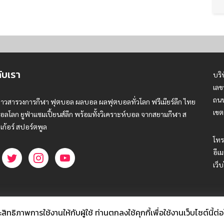
กับเรา
บริ
เลข
ถนน
่าวสารวงการกีฬา ฟุตบอล ผลบอล ผลฟุตบอลทั่วโลก ฟรีเมียร์ลีก ไทย
เขต
อลโลก ยูฟ่าแซมเปี้ยนส์ลีก พร้อมทั้งวิเคราะห์บอล จากสยามกีฬา ส
เก้อร์ สปอร์ตพูล
โทร
อีเม
เว็
ธิภาพการใช้งานให้กับผู้ใช้ ท่านตกลงใช้คุกกี้เพื่อใช้งานเว็บไซต์นี้ต่