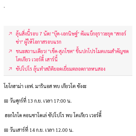
.
ลุ้นสิ่งนี้รอบ 7 นัด! "บุ๊ค-เอกนิษฐ์" คัมแบ็กอุราวะยุค "สกอร์
ซ่า" ผู้ให้โอกาสรอบแรก
ชนะสถานเดียว! "เช็ค-สุภโชค" ขึ้นปกโปรโมตเกมสำคัญซด
โตเกียว เวอร์ดี้ เสาร์นี้
ซัปโปโร ลุ้นทำสถิติยอดเยี่ยมตลอดกาลหนสอง
โยโกฮาม่า เอฟ. มารินอส พบ เกียวโต ซังงะ
📅 วันศุกร์ที่ 13 ก.ย. เวลา 17:00 น.
ฮอกไกโด คอนซาโดเล่ ซัปโปโร พบ โตเกียว เวอร์ดี้
📅 วันเสาร์ที่ 14 ก.ย. เวลา 12.00 น.