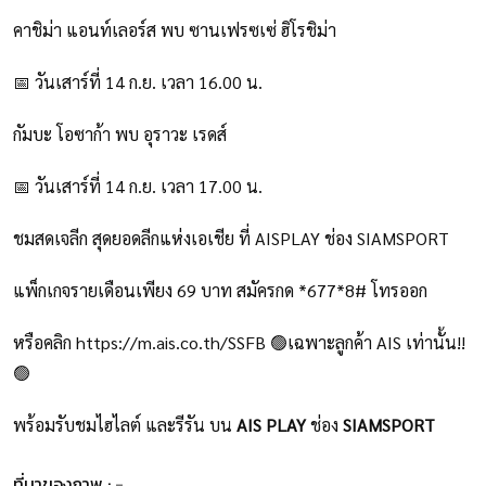
คาชิม่า แอนท์เลอร์ส พบ ซานเฟรซเซ่ ฮิโรชิม่า
📅 วันเสาร์ที่ 14 ก.ย. เวลา 16.00 น.
กัมบะ โอซาก้า พบ อุราวะ เรดส์
📅 วันเสาร์ที่ 14 ก.ย. เวลา 17.00 น.
ชมสดเจลีก สุดยอดลีกแห่งเอเชีย ที่ AISPLAY ช่อง SIAMSPORT
แพ็กเกจรายเดือนเพียง 69 บาท สมัครกด *677*8# โทรออก
หรือคลิก
https://m.ais.co.th/SSFB
🟢เฉพาะลูกค้า AIS เท่านั้น!!
🟢
พร้อมรับชมไฮไลต์ และรีรัน บน
AIS PLAY
ช่อง
SIAMSPORT
ที่มาของภาพ :
-