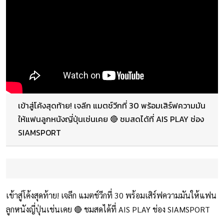
เข้าสู่โค้งสุดท้าย! เจลีก แมตช์วีกที่ 30 พร้อมเสิร์ฟความมัน
ให้แฟนลูกหนังญี่ปุ่นเช่นเคย 🔴 ชมสดได้ที่ AIS PLAY ช่อง
SIAMSPORT
เข้าสู่โค้งสุดท้าย! เจลีก แมตช์วีกที่ 30 พร้อมเสิร์ฟความมันให้แฟน
ลูกหนังญี่ปุ่นเช่นเคย 🔴 ชมสดได้ที่ AIS PLAY ช่อง SIAMSPORT