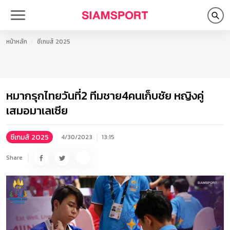
หน้าหลัก
ซีเกมส์ 2025
หมากรุกไทยวันที่2 ทีมชาย4คนเก็บชัย หญิงคู่
เสมอมาเลเซีย
ซีเกมส์ 2025
4/30/2023
13:15
Share