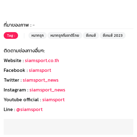
ที่มาของภาพ :
-
Tag :
หมากรุก
หมากรุกทีมชาติไทย
ซีเกมส์
ซีเกมส์ 2023
ติดตามช่องทางอื่นๆ:
Website :
siamsport.co.th
Facebook :
siamsport
Twitter :
siamsport_news
Instagram :
siamsport_news
Youtube official :
siamsport
Line :
@siamsport