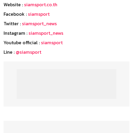
Website :
siamsport.co.th
Facebook :
siamsport
Twitter :
siamsport_news
Instagram :
siamsport_news
Youtube official :
siamsport
Line :
@siamsport