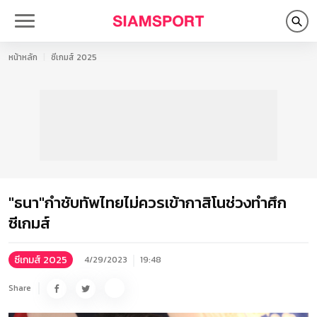
หน้าหลัก
ซีเกมส์ 2025
"ธนา"กำชับทัพไทยไม่ควรเข้ากาสิโนช่วงทำศึก
ซีเกมส์
ซีเกมส์ 2025
4/29/2023
19:48
Share