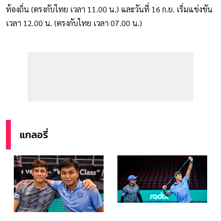
ท้องถิ่น (ตรงกับไทย เวลา 11.00 น.) และวันที่ 16 ก.ย. เริ่มแข่งขัน
เวลา 12.00 น. (ตรงกับไทย เวลา 07.00 น.)
แกลอรี่