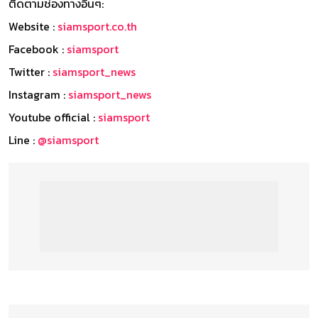
ติดตามช่องทางอื่นๆ:
Website :
siamsport.co.th
Facebook :
siamsport
Twitter :
siamsport_news
Instagram :
siamsport_news
Youtube official :
siamsport
Line :
@siamsport