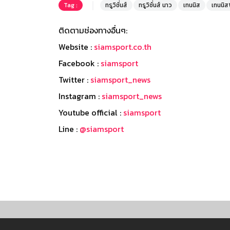
Tag :
ทรูวิชั่นส์
ทรูวิชั่นส์ นาว
เทนนิส
เทนนิ
ติดตามช่องทางอื่นๆ:
Website :
siamsport.co.th
Facebook :
siamsport
Twitter :
siamsport_news
Instagram :
siamsport_news
Youtube official :
siamsport
Line :
@siamsport