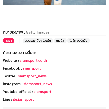
ที่มาของภาพ :
Getty Images
Tag :
ออสเตรเลียน โอเพ่น
เทนนิส
โนวัค ยอโควิช
ติดตามช่องทางอื่นๆ:
Website :
siamsport.co.th
Facebook :
siamsport
Twitter :
siamsport_news
Instagram :
siamsport_news
Youtube official :
siamsport
Line :
@siamsport