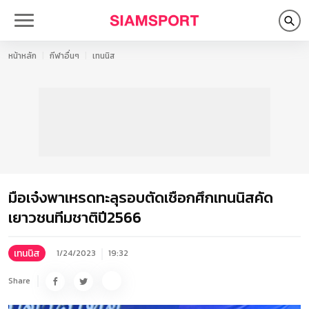
หน้าหลัก
กีฬาอื่นๆ
เทนนิส
มือเจ๋งพาเหรดทะลุรอบตัดเชือกศึกเทนนิสคัด
เยาวชนทีมชาติปี2566
เทนนิส
1/24/2023
19:32
Share