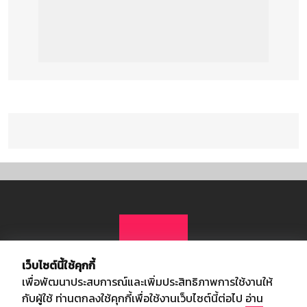
เว็บไซต์นี้ใช้คุกกี้
เพื่อพัฒนาประสบการณ์และเพิ่มประสิทธิภาพการใช้งานให้
กับผู้ใช้ ท่านตกลงใช้คุกกี้เพื่อใช้งานเว็บไซต์นี้ต่อไป
อ่าน