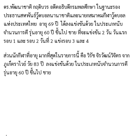
ดร.พัฒนาชาติ กฤดิบวร อดีตอธิบดีกรมพลศึกษา ในฐานะรอง
ประธานสหพันธ์วู้ดบอลนานาชาติและนายกสมาคมกีฬาวู้ดบอล
แห่งประเทศไทย อายุ 69 ปี ได้ลงแข่งขันด้วย ในประเภทนับ
จำนวนการตี รุ่นอายุ 60 ปี ขึ้นไป ชาย ที่จะแข่งขัน 2 วัน วันแรก
รอบ 1 และ รอบ 2 วันที่ 2 แข่งรอบ 3 และ 4
ส่วนนักกีฬาที่อายุ มากที่สุดในรายการนี้ คือ วิรัช จิรวัฒน์วิจิตร จาก
ภูเก็ตราไวย์ วัย 83 ปี ลงแข่งขันด้วย ในประเภทนับจำนวนการตี
รุ่นอายุ 60 ปี ขึ้นไป ชาย