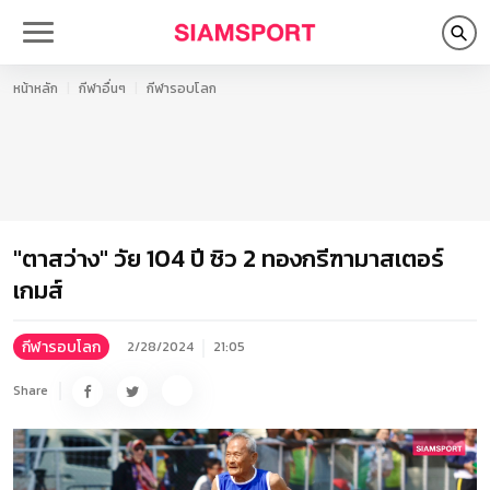
หน้าหลัก
กีฬาอื่นๆ
กีฬารอบโลก
"ตาสว่าง" วัย 104 ปี ซิว 2 ทองกรีฑามาสเตอร์
เกมส์
กีฬารอบโลก
2/28/2024
21:05
Share