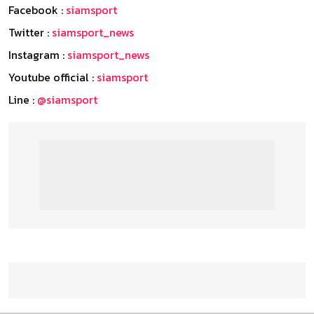
Facebook :
siamsport
Twitter :
siamsport_news
Instagram :
siamsport_news
Youtube official :
siamsport
Line :
@siamsport