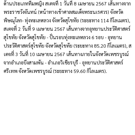
ด้านประเภททีมหญิง สเตจที่ 1 วันที่ 8 เมษายน 2567 เส้นทางจาก
พระราชวังจันทน์ (หน้าทางเข้าศาลสมเด็จพระนเรศวร) จังหวัด
พิษณุโลก- ทุ่งทะเลหลวง จังหวัดสุโขทัย (ระยะทาง 114 กิโลเมตร),
สเตจที่ 2 วันที่ 9 เมษายน 2567 เส้นทางจากอุทยานประวัติศาสตร์
สุโขทัย จังหวัดสุโขทัย - ปั่นรอบทุ่งทะเลหลวง 6 รอบ - อุทยาน
ประวัติศาสตร์สุโขทัย จังหวัดสุโขทัย (ระยะทาง 85.20 กิโลเมตร), ส
เตจที่ 3 วันที่ 10 เมษายน 2567 เส้นทางภายในจังหวัดเพชรบูรณ์
จากอำเภอบึงสามพัน - อำเภอวิเชียรบุรี - อุทยานประวัติศาสตร์
ศรีเทพ จังหวัดเพชรบูรณ์ (ระยะทาง 59.60 กิโลเมตร).