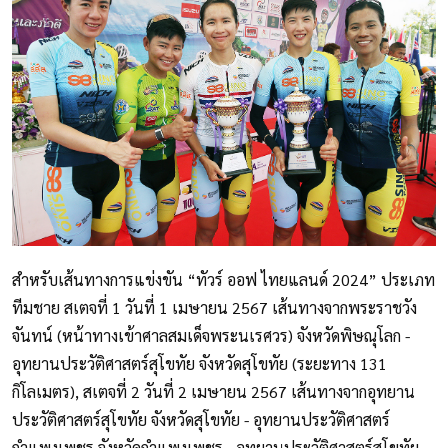
สำหรับเส้นทางการแข่งขัน “ทัวร์ ออฟ ไทยแลนด์ 2024” ประเภท
ทีมชาย สเตจที่ 1 วันที่ 1 เมษายน 2567 เส้นทางจากพระราชวัง
จันทน์ (หน้าทางเข้าศาลสมเด็จพระนเรศวร) จังหวัดพิษณุโลก -
อุทยานประวัติศาสตร์สุโขทัย จังหวัดสุโขทัย (ระยะทาง 131
กิโลเมตร), สเตจที่ 2 วันที่ 2 เมษายน 2567 เส้นทางจากอุทยาน
ประวัติศาสตร์สุโขทัย จังหวัดสุโขทัย - อุทยานประวัติศาสตร์
กำแพงเพชร จังหวัดกำแพงเพชร - อุทยานประวัติศาสตร์สุโขทัย