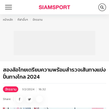
หน้าหลัก
กีฬาอื่นๆ
จักรยาน
สองล้อไทยเตรียมความพร้อมสำรวจเส้นทางแข่ง
ปั่นทางไกล 2024
จักรยาน
1/2/2024
16:32
Share