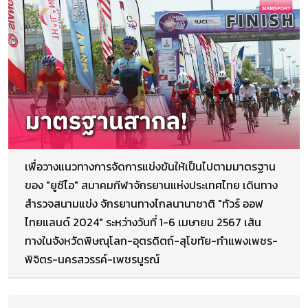
เพื่อวางแนวทางการจัดการแข่งขันให้เป็นไปตามมาตรฐาน
ของ "ยูซีไอ" สมาคมกีฬาจักรยานแห่งประเทศไทย เดินทาง
สำรวจสนามแข่ง จักรยานทางไกลนานาชาติ "ทัวร์ ออฟ
ไทยแลนด์ 2024" ระหว่างวันที่ 1-6 เมษายน 2567 เส้น
ทางในจังหวัดพิษณุโลก-อุตรดิตถ์-สุโขทัย-กำแพงเพชร-
พิจิตร-นครสวรรค์-เพชรบูรณ์