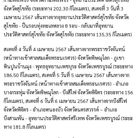
จังหวัดสุโขทัย (ระยะทาง 202.30 กิโลเมตร), สเตจที่ 3 วันที่ 3
เมษายน 2567 เส้นทางจากอุทยานประวัติศาสตร์สุโขทัย จังหวัด
สุโขทัย - ปั่นรอบทุ่งทะเลหลวง 8 รอบ - กลับมาที่อุทยาน
ประวัติศาสตร์สุโขทัย จังหวัดสุโขทัย (ระยะทาง 135.35 กิโลเมตร)
สเตจที่ 4 วันที่ 4 เมษายน 2567 เส้นทางจากพระราชวังจันทน์
(หน้าทางเข้าศาลสมเด็จพระนเรศวร) จังหวัดพิษณุโลก - ภูเขา
หินปูนบ้านมุง - พุทธอุทยานเพชบุระ จังหวัดเพชรบูรณ์ (ระยะทาง
186.50 กิโลเมตร), สเตจที่ 5 วันที่ 5 เมษายน 2567 เส้นทางจาก
พระราชวังจันทน์ (หน้าทางเข้าศาลสมเด็จพระนเรศวร) - อำเภอ
บางกระทุ่ม จังหวัดพิษณุโลก - บึงสีไฟ จังหวัดพิจิตร (ระยะทาง 156
กิโลเมตร), สเตจที่ 6 วันที่ 6 เมษายน 2567 เส้นทางจากบึงสีไฟ
จังหวัดพิจิตร - อำเภอหนองบัว จังหวัดนครสวรรค์ – อำเภอ
บึงสามพัน - อุทยานประวัติศาสตร์ศรีเทพ จังหวัดเพชรบูรณ์ (ระยะ
ทาง 181.8 กิโลเมตร)