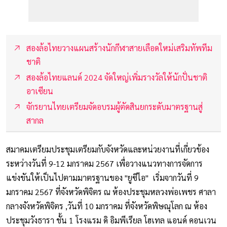
สองล้อไทยวางแผนสร้างนักกีฬาสายเลือดใหม่เสริมทัพทีม
ชาติ
สองล้อไทยแลนด์ 2024 จัดใหญ่เพิ่มรางวัลให้นักปั่นชาติ
อาเซียน
จักรยานไทยเตรียมจัดอบรมผู้ตัดสินยกระดับมาตรฐานสู่
สากล
สมาคมเตรียมประชุมเตรียมกับจังหวัดและหน่วยงานที่เกี่ยวข้อง
ระหว่างวันที่ 9-12 มกราคม 2567 เพื่อวางแนวทางการจัดการ
แข่งขันให้เป็นไปตามมาตรฐานของ "ยูซีไอ" เริ่มจากวันที่ 9
มกราคม 2567 ที่จังหวัดพิจิตร ณ ห้องประชุมหลวงพ่อเพชร ศาลา
กลางจังหวัดพิจิตร ,วันที่ 10 มกราคม ที่จังหวัดพิษณุโลก ณ ห้อง
ประชุมวังธารา ชั้น 1 โรงแรม ดิ อิมพีเรียล โฮเทล แอนด์ คอนเวน