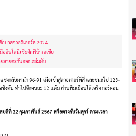
 3 ศึกบาสฯวอริเออร์ส 2024
มืออินโดนีเซียศึกฟีบ้าเอเชีย
ช่วยสายตะวันออก ถล่มยับ
แซงกลับมานำ 96-91 เมื่อเข้าสู่ควอเตอร์ที่สี่ และชนะไป 123-
 วอชิงตัน ทำไปอีกคนละ 12 แต้ม ส่วนทีมเยือนได้เอริค กอร์ดอน
บดีที่ 22 กุมภาพันธ์ 2567 หรือตรงกับวันศุกร์ ตามเวลา
คะแนน