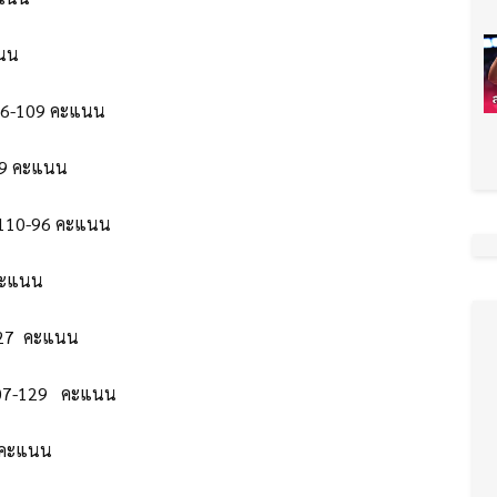
แนน
116-109 คะแนน
129 คะแนน
์ส 110-96 คะแนน
 คะแนน
5-127 คะแนน
์ 107-129 คะแนน
0 คะแนน