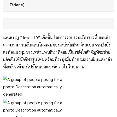
Zidane)
แคมเปญ “Jose+10” เกิดขึ้น โดยการรวบรวมเรื่องราวที่บอกเล่า
ความสามารถอันแสนโดดเด่นของเหล่านักกีฬาต้นแบบ รวมถึงยัง
สะท้อนแง่มุมของเหล่าแฟนกีฬาที่คอยเป็นพลังใจสำคัญที่จะช่วย
ผลักดันให้นักกีฬารุ่นใหม่พร้อมที่จะมุ่งมั่นทำตามความฝันและกล้า
ที่จะก้าวเท้าลงไปยังสนามแข่งขันต่อไปในอนาคต