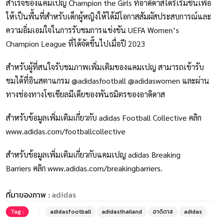
สำเร็จของแคมเปญ Champion the Girls ที่อาดิดาสได้ริเริ่มขึ้นเพื่อ
ให้เป็นพื้นที่สำหรับเด็กผู้หญิงให้ได้มีโอกาสสัมผัสประสบการณ์และ
ความอิ่มเอมใจในการรับชมการแข่งขัน UEFA Women’s
Champion League ที่ได้จัดขึ้นไปเมื่อปี 2023
สำหรับผู้ที่สนใจรับชมภาพเพิ่มเติมของแคมเปญ สามารถเข้ารับ
ชมได้ที่อินสตาแกรม @adidasfootball @adidaswomen และผ่าน
ทางช่องทางโซเชียลมีเดียของพันธมิตรของอาดิดาส
สำหรับข้อมูลเพิ่มเติมเกี่ยวกับ adidas Football Collective คลิก
www.adidas.com/footballcollective
สำหรับข้อมูลเพิ่มเติมเกี่ยวกับแคมเปญ adidas Breaking
Barriers คลิก
www.adidas.com/breakingbarriers
.
ที่มาของภาพ :
adidas
Tag :
adidasfootball
adidasthailand
อาดิดาส
adidas