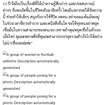
13 ปี จึงถือเป็นเรื่องดีที่ได้นำความรู้สึกเก่าๆ และประสบการณ์
ต่างๆ ที่เคยเกิดขึ้นในชีวิตกลับมาอีกครั้ง โดยฉันอยากจะให้ข้อความ
นี้ ช่วยทำให้เด็กๆ สนุกกับการใช้ชีวิต อดทน อย่ายอมแพ้แม้จะอยู่
ในช่วงเวลาที่ยากลำบาก และเหนือสิ่งอื่นใด ขอให้ทุกคนอย่าหยุด
เชื่อมั่นในความสามารถของตนเอง เพราะถ้าคุณหยุดเชื่อในตัวเอง
เมื่อไหร่ คุณจะพลาดสิ่งที่คุณจะสามารถบรรลุความสำเร็จไปได้อย่าง
ไม่น่าเชื่อเลยล่ะค่ะ”