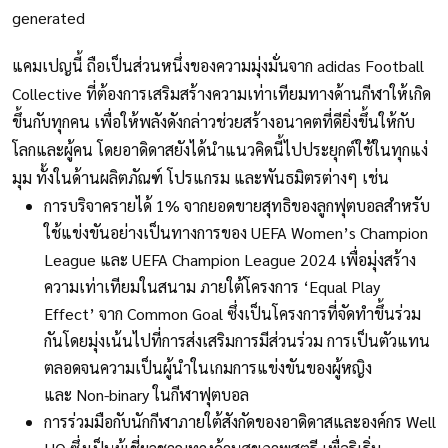
แคมเปญนี้ ถือเป็นส่วนหนึ่งของความมุ่งมั่นจาก adidas Football
Collective ที่ต้องการเสริมสร้างความเท่าเทียมทางด้านกีฬาให้เกิด
ขึ้นกับทุกคน เพื่อให้พลังดังกล่าวช่วยสร้างอนาคตที่ดียิ่งขึ้นให้กับ
โลกและผู้คน โดยอาดิดาสยังได้นำแนวคิดนี้ไปประยุกต์ใช้ในทุกแง่
มุม ทั้งในด้านผลิตภัณฑ์ โปรแกรม และพันธมิตรต่างๆ เช่น
การบริจาครายได้ 1% จากยอดขายสุทธิของลูกฟุตบอลสำหรับ
ใช้แข่งขันอย่างเป็นทางการของ UEFA Women’s Champion
League และ UEFA Champion League 2024 เพื่อมุ่งสร้าง
ความเท่าเทียมในสนาม ภายใต้โครงการ ‘Equal Play
Effect’ จาก Common Goal ซึ่งเป็นโครงการที่จัดทำขึ้นร่วม
กันโดยมุ่งเน้นไปที่การส่งเสริมการมีส่วนร่วม การเป็นตัวแทน
ตลอดจนความเป็นผู้นำในเกมการแข่งขันของผู้หญิง
และ Non-binary ในกีฬาฟุตบอล
การร่วมมือกับนักกีฬาภายใต้สังกัดของอาดิดาสและองค์กร Well