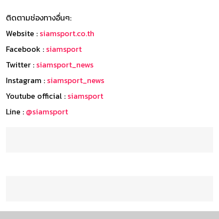
ติดตามช่องทางอื่นๆ:
Website :
siamsport.co.th
Facebook :
siamsport
Twitter :
siamsport_news
Instagram :
siamsport_news
Youtube official :
siamsport
Line :
@siamsport