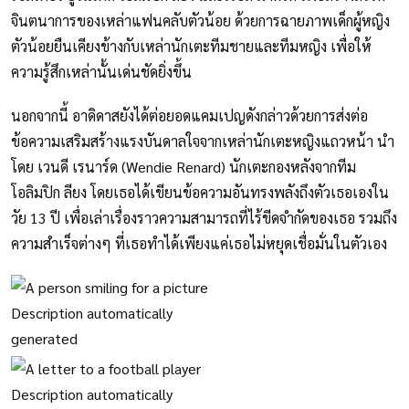
จินตนาการของเหล่าแฟนคลับตัวน้อย ด้วยการฉายภาพเด็กผู้หญิง
ตัวน้อยยืนเคียงข้างกับเหล่านักเตะทีมชายและทีมหญิง เพื่อให้
ความรู้สึกเหล่านั้นเด่นชัดยิ่งขึ้น
นอกจากนี้ อาดิดาสยังได้ต่อยอดแคมเปญดังกล่าวด้วยการส่งต่อ
ข้อความเสริมสร้างแรงบันดาลใจจากเหล่านักเตะหญิงแถวหน้า นำ
โดย
เวนดี เรนาร์ด (Wendie Renard)
นักเตะกองหลังจากทีม
โอลิมปิก ลียง โดยเธอได้เขียนข้อความอันทรงพลังถึงตัวเธอเองใน
วัย 13 ปี เพื่อเล่าเรื่องราวความสามารถที่ไร้ขีดจำกัดของเธอ รวมถึง
ความสำเร็จต่างๆ ที่เธอทำได้เพียงแค่เธอไม่หยุดเชื่อมั่นในตัวเอง