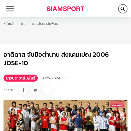
หน้าหลัก
ข่าว
ข่าวประชาสัมพันธ์
อาดิดาส จับมือตำนาน ส่งแคมเปญ 2006
JOSE+10
ข่าวประชาสัมพันธ์
4/25/2024
11:15
Share