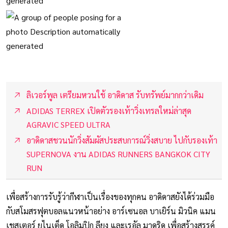
ลิเวอร์พูล เตรียมหวนใช้ อาดิดาส รับทรัพย์มากกว่าเดิม
ADIDAS TERREX เปิดตัวรองเท้าวิ่งเทรลใหม่ล่าสุด
AGRAVIC SPEED ULTRA
อาดิดาสชวนนักวิ่งสัมผัสประสบการณ์วิ่งสบาย ไปกับรองเท้า
SUPERNOVA งาน ADIDAS RUNNERS BANGKOK CITY
RUN
เพื่อสร้างการรับรู้ว่ากีฬาเป็นเรื่องของทุกคน อาดิดาสยังได้ร่วมมือ
กับสโมสรฟุตบอลแนวหน้าอย่าง อาร์เซนอล บาเยิร์น มิวนิค แมน
เชสเตอร์ ยูไนเต็ด โอลิมปิก ลียง และเรอัล มาดริด เพื่อสร้างสรรค์