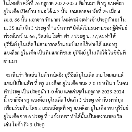
ในไทยลีก ครั้งที่ 26 ฤดูกาล 2022-2023 ที่ผ่านมา ที่ ทรู แบงค็อก
ยูไนเต็ด เปิดบ้าน ชนะ ได้ 4-3 นั้น เกมเลกสอง นัดที่ 25 เมื่อ 4
เม.ย. 66 นั้น นอกจาก รัตนากร ใหม่คามิ จะทำเข้าประตูตัวเอง ใน
น. 35 แล้ว อีก 3 ประตู ที่ "แข้งเทพ" ยิงได้เป็นผลงานของ ฐิติพันธ์
พ่วงจันทร์ น. 66 , วิลเล่น โมต้า ทำ 2 ประตู น. 77,94 ทำให้
บุรีรัมย์ ยูไนเต็ด ไม่สามารถคว้าแชมป์แบบไร้พ่ายได้ และ ทรู
แบงค็อก ยูไนเต็ด เป็นทีมแรกที่ชนะ บุรีรัมย์ ยูไนเต็ดได้ ในซีซั่นที่
ผ่านมา
จะเห็นว่า วิลเล่น โมต้า ถนัดยิง บุรีรัมย์ ยูไนเต็ด เกม ไทยแลนด์
แชมป์เปี้ยนคัพ ที่ ทรู แบงค็อก ยูไนเต็ด ชนะ 2-0 เขาเป็น 1 ในคน
ทำประตู เป็นประตูนำ 1-0 ด้วย และล่าสุดในฤดูกาล 2023-2024
นี้ เขาก็ซัด ทรู แบงค็อก ยูไนเต็ด ไปแล้ว 3 ประตู เท่ากับ มาห์มุด
เพื่อนร่วมทีม โดย 2 เกมหลังสุดที่ ทรู แบงค็อก ยูไนเต็ด พบ บุรีรัมย์
ยูไนเต็ด จาก 6 ประตู ที่ "แข้งเทพ" ทำได้นั้นเป็นผลงานของ วิล
เล่น โมต้า ถึง 3 ประตู