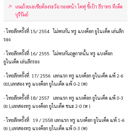
เกมถ้วยเอเชียต้องระวัง! กองหน้า โคฟุ ชี้เป้า ธีราทร ทีเด็ด
บุรีรัมย์
- ไทยลีกครั้งที่ 15/ 2554 ไม่พบกัน ทรู แบงค็อก ยูไนเต็ด เล่นลีก
รอง
- ไทยลีกครั้งที่ 16/ 2555 ไม่พบกันฤดูกาลนั้น ทรู แบงค็อก
ยูไนเต็ด เล่นลีกรอง
- ไทยลีกครั้งที่ 17/ 2556 เลกแรก ทรู แบงค็อก ยูไนเต็ด แพ้ 2-6
(ย),เลกสอง ทรู แบงค็อก ยูไนเต็ด แพ้ 0-2 (ห)
- ไทยลีกครั้งที่ 18/ 2557 เลกแรก ทรู แบงค็อก ยูไนเต็ด แพ้ 0-3
(ย ),เลกสองทรู แบงค็อก ยูไนเต็ด ชนะ 2-0 (ห )
- ไทยลีกครั้งที่ 19 / 2558 เลกแรก ทรู แบงค็อก ยูไนเต็ด แพ้ 1-6
(ย ),เลกสองทรู แบงค็อก ยูไนเต็ด แพ้ 0-3 (ห)