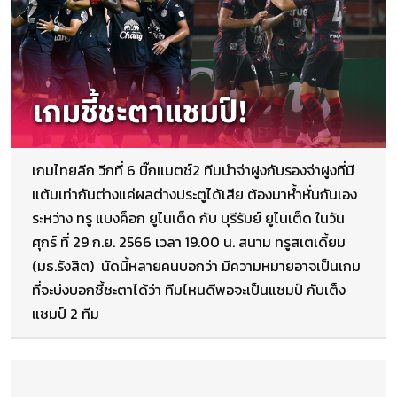
เกมไทยลีก วีกที่ 6 บิ๊กแมตช์2 ทีมนำจ่าฝูงกับรองจ่าฝูงที่มี
แต้มเท่ากันต่างแค่ผลต่างประตูได้เสีย ต้องมาห้ำหั่นกันเอง
ระหว่าง ทรู แบงค็อก ยูไนเต็ด กับ บุรีรัมย์ ยูไนเต็ด ในวัน
ศุกร์ ที่ 29 ก.ย. 2566 เวลา 19.00 น. สนาม ทรูสเตเดี้ยม
(มธ.รังสิต) นัดนี้หลายคนบอกว่า มีความหมายอาจเป็นเกม
ที่จะบ่งบอกชี้ชะตาได้ว่า ทีมไหนดีพอจะเป็นแชมป์ กับเต็ง
แชมป์ 2 ทีม