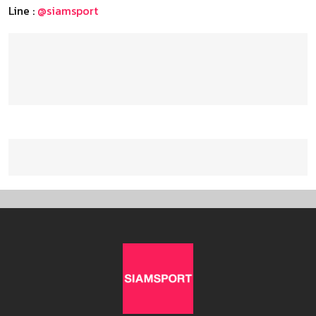
Line :
@siamsport