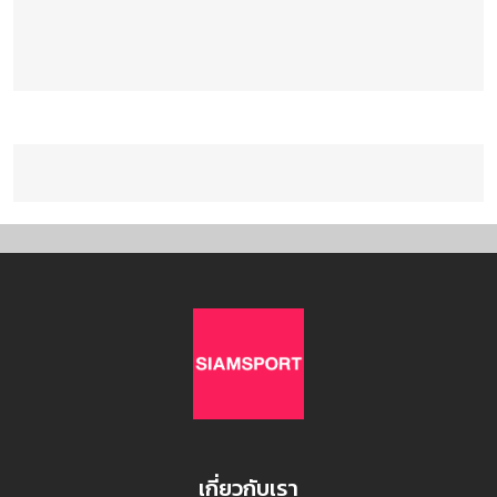
เกี่ยวกับเรา