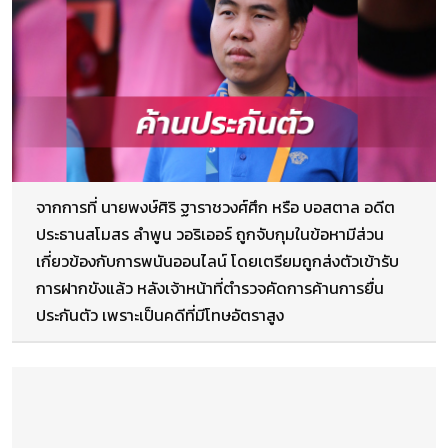
จากการที่ นายพงษ์ศิริ ฐาราชวงศ์ศึก หรือ บอสตาล อดีต
ประธานสโมสร ลำพูน วอริเออร์ ถูกจับกุมในข้อหามีส่วน
เกี่ยวข้องกับการพนันออนไลน์ โดยเตรียมถูกส่งตัวเข้ารับ
การฝากขังแล้ว หลังเจ้าหน้าที่ตำรวจคัดการค้านการยื่น
ประกันตัว เพราะเป็นคดีที่มีโทษอัตราสูง