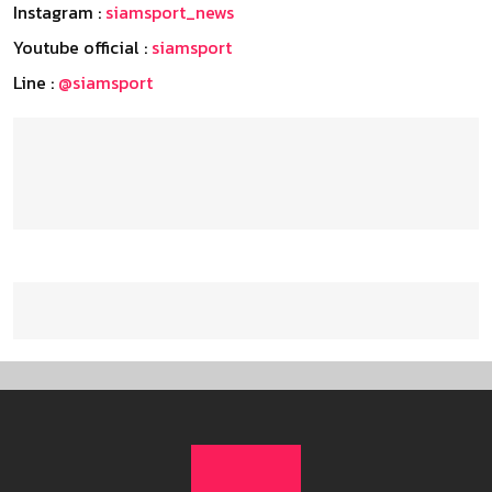
Instagram :
siamsport_news
Youtube official :
siamsport
Line :
@siamsport