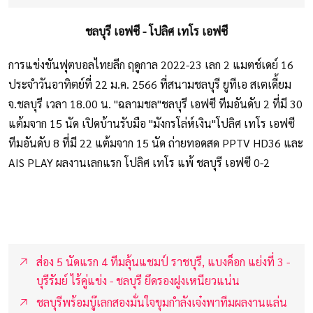
ชลบุรี เอฟซี - โปลิศ เทโร เอฟซี
การแข่งขันฟุตบอลไทยลีก ฤดูกาล 2022-23 เลก 2 แมตช์เดย์ 16
ประจำวันอาทิตย์ที่ 22 ม.ค. 2566 ที่สนามชลบุรี ยูทีเอ สเตเดี้ยม
จ.ชลบุรี เวลา 18.00 น. "ฉลามชล"ชลบุรี เอฟซี ทีมอันดับ 2 ที่มี 30
แต้มจาก 15 นัด เปิดบ้านรับมือ "มังกรโล่ห์เงิน"โปลิศ เทโร เอฟซี
ทีมอันดับ 8 ที่มี 22 แต้มจาก 15 นัด ถ่ายทอดสด PPTV HD36 และ
AIS PLAY ผลงานเลกแรก โปลิศ เทโร แพ้ ชลบุรี เอฟซี 0-2
ส่อง 5 นัดแรก 4 ทีมลุ้นแชมป์ ราชบุรี, แบงค็อก แย่งที่ 3 -
บุรีรัมย์ ไร้คู่แข่ง - ชลบุรี ยึดรองฝูงเหนียวแน่น
ชลบุรีพร้อมบู๊เลกสองมั่นใจขุมกำลังเจ๋งพาทีมผลงานแล่น