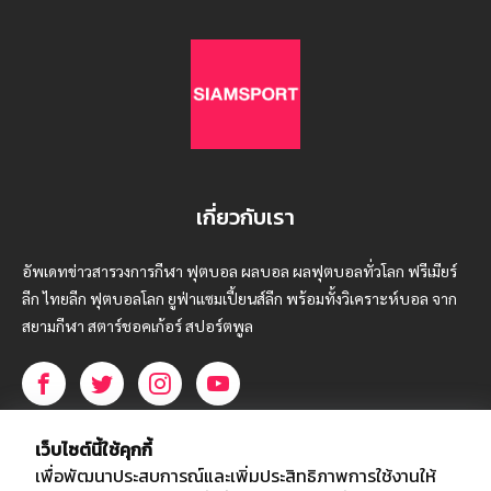
เกี่ยวกับเรา
อัพเดทข่าวสารวงการกีฬา ฟุตบอล ผลบอล ผลฟุตบอลทั่วโลก ฟรีเมียร์
ลีก ไทยลีก ฟุตบอลโลก ยูฟ่าแซมเปี้ยนส์ลีก พร้อมทั้งวิเคราะห์บอล จาก
สยามกีฬา สตาร์ชอคเก้อร์ สปอร์ตพูล
บริษัท สยามสปอร์ต ซินติเคท จำกัด (มหาชน)
เว็บไซต์นี้ใช้คุกกี้
เลขที่ 66/26 - 29 ซอยรามอินทรา 40
เพื่อพัฒนาประสบการณ์และเพิ่มประสิทธิภาพการใช้งานให้