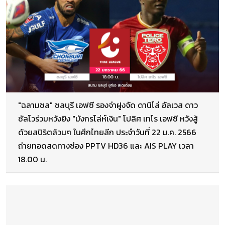
"ฉลามชล" ชลบุรี เอฟซี รองจ่าฝูงจัด ดานิโล่ อัลเวส ดาว
ซัลโวร่วมหวังยิง "มังกรโล่ห์เงิน" โปลิศ เทโร เอฟซี หวังสู้
ด้วยสปิริตล้วนๆ ในศึกไทยลีก ประจำวันที่ 22 ม.ค. 2566
ถ่ายทอดสดทางช่อง PPTV HD36 และ AIS PLAY เวลา
18.00 น.