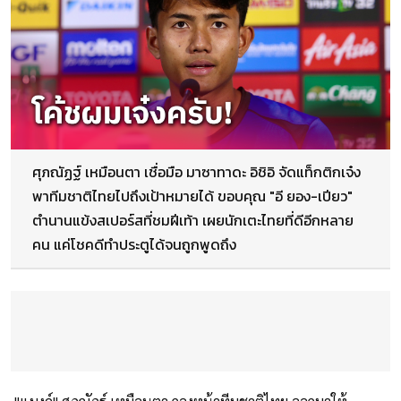
ศุภณัฏฐ์ เหมือนตา เชื่อมือ มาซาทาดะ อิชิอิ จัดแท็กติกเจ๋ง
พาทีมชาติไทยไปถึงเป้าหมายได้ ขอบคุณ "อี ยอง-เปียว"
ตำนานแข้งสเปอร์สที่ชมฝีเท้า เผยนักเตะไทยที่ดีอีกหลาย
คน แค่โชคดีทำประตูได้จนถูกพูดถึง