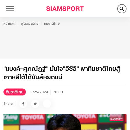
หน้าหลัก
ฟุตบอลไทย
ทีมชาติไทย
"แบงค์-ศุภณัฏฐ์" มั่นใจ"อิชิอิ" พาทีมชาติไทยสู้
เกาหลีใต้ได้มันส์หยดแน่
ทีมชาติไทย
3/25/2024
20:08
Share