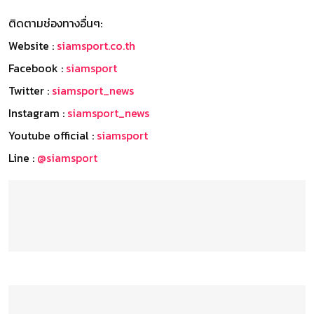
ติดตามช่องทางอื่นๆ:
Website :
siamsport.co.th
Facebook :
siamsport
Twitter :
siamsport_news
Instagram :
siamsport_news
Youtube official :
siamsport
Line :
@siamsport