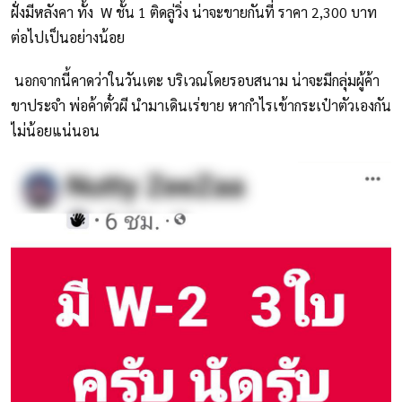
ฝั่งมีหลังคา ทั้ง W ชั้น 1 ติดลู่วิ่ง น่าจะขายกันที่ ราคา 2,300 บาท
ต่อไปเป็นอย่างน้อย
นอกจากนี้คาดว่าในวันเตะ บริเวณโดยรอบสนาม น่าจะมีกลุ่มผู้ค้า
ขาประจำ พ่อค้าตั๋วผี นำมาเดินเร่ขาย หากำไรเข้ากระเป๋าตัวเองกัน
ไม่น้อยแน่นอน