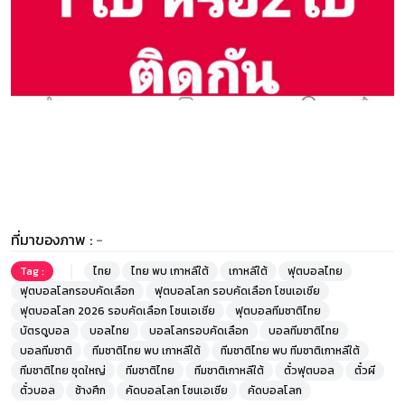
ที่มาของภาพ :
-
Tag :
ไทย
ไทย พบ เกาหลีใต้
เกาหลีใต้
ฟุตบอลไทย
ฟุตบอลโลกรอบคัดเลือก
ฟุตบอลโลก รอบคัดเลือก โซนเอเชีย
ฟุตบอลโลก 2026 รอบคัดเลือก โซนเอเชีย
ฟุตบอลทีมชาติไทย
บัตรดูบอล
บอลไทย
บอลโลกรอบคัดเลือก
บอลทีมชาติไทย
บอลทีมชาติ
ทีมชาติไทย พบ เกาหลีใต้
ทีมชาติไทย พบ ทีมชาติเกาหลีใต้
ทีมชาติไทย ชุดใหญ่
ทีมชาติไทย
ทีมชาติเกาหลีใต้
ตั๋วฟุตบอล
ตั๋วผี
ตั๋วบอล
ช้างศึก
คัดบอลโลก โซนเอเชีย
คัดบอลโลก