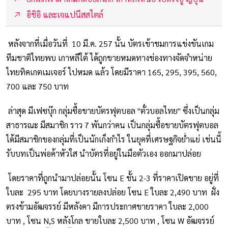
อิชิอิ และเจแปนีสสไตล์
หลังจากที่เมื่อวันที่ 10 มี.ค. 257 นั้น บัตรเข้าชมการแข่งขันเกม
ทีมชาติไทยพบ เกาหลีใต้ ได้ถูกขายหมดทางช่องทางจัดจำหน่าย
ไทยทิคเกตเมเจอร์ ไปหมด แล้ว โดยมีราคา 165, 295, 395, 560,
700 และ 750 บาท
ล่าสุด มีเฟซบุ๊ก กลุ่มซื้อขายบัตรฟุตบอล "ตั๋วบอลไทย" ซึ่งเป็นกลุ่ม
สาธารณะ มีสมาชิก ราว 7 พันกว่าคน เป็นกลุ่มซื้อขายบัตรฟุตบอล
ได้มีสมาชิกของกลุ่มที่เป็นนักเก็งกำไร ในยุคที่เศรษฐกิจย่ำแย่ เช่นนี้
รับบทเป็นพ่อค้าหัวใส นำบัตรที่อยู่ในมือตัวเอง ออกมาปล่อย
โดยราคาที่ถูกนำมาปล่อยนั้น โซน E ชั้น 2-3 ที่ราคาเปิดขาย อยู่ที่
ใบละ 295 บาท โดยบางรายลงปล่อย โซน E ใบละ 2,490 บาท ฝั่ง
ตรงข้ามอัฒจรรย์ มีหลังคา มีการประกาศขายราคา ใบละ 2,000
บาท , โซน N,S หลังโกล ขายใบละ 2,500 บาท , โซน W อัฒจรรย์