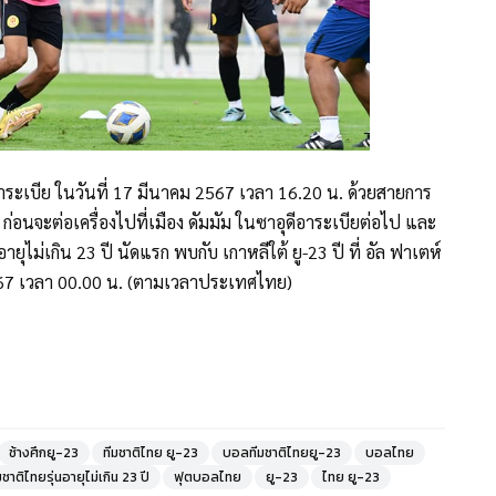
อาระเบีย ในวันที่ 17 มีนาคม 2567 เวลา 16.20 น. ด้วยสายการ
น ก่อนจะต่อเครื่องไปที่เมือง ดัมมัม ในซาอุดีอาระเบียต่อไป และ
ไม่เกิน 23 ปี นัดแรก พบกับ เกาหลีใต้ ยู-23 ปี ที่ อัล ฟาเตห์
 2567 เวลา 00.00 น. (ตามเวลาประเทศไทย)
ช้างศึกยู-23
ทีมชาติไทย ยู-23
บอลทีมชาติไทยยู-23
บอลไทย
าติไทยรุ่นอายุไม่เกิน 23 ปี
ฟุตบอลไทย
ยู-23
ไทย ยู-23