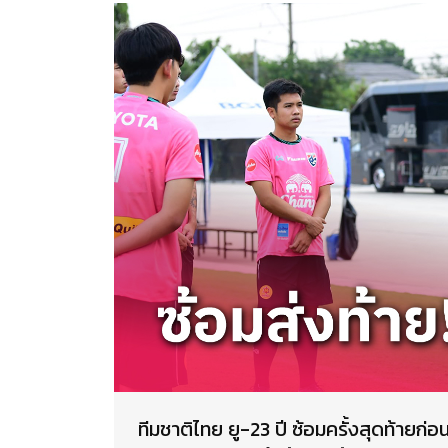
ทีมชาติไทย ยู-23 ปี ซ้อมครั้งสุดท้ายก่อ