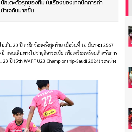
 นักเตะตัวรุกของทีม ในเรื่องของเทคนิคการทำ
ข้าใจกันมากขึ้น
กิน 23 ปี ลงฝึกซ้อมครั้งสุดท้าย เมื่อวันที่ 16 มีนาคม 2567
่ ก่อนเดินทางไปซาอุดีอาระเบีย เพื่อเตรียมพร้อมสำหรับการ
กิน 23 ปี (5th WAFF U23 Championship-Saudi 2024) ระหว่าง