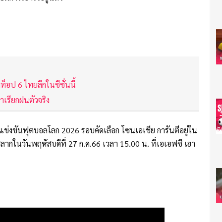
ท็อป 6 ไทยลีกในซีซั่นนี้
าเรียกฝนตัวจริง
แข่งขันฟุตบอลโลก 2026 รอบคัดเลือก โซนเอเชีย การันตีอยู่ใน
ลากในวันพฤหัสบดีที่ 27 ก.ค.66 เวลา 15.00 น. ที่เอเอฟซี เฮา