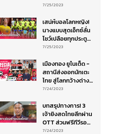
จริง
7/25/2023
เสน่ห์บอลโลกหญิง!
นางแบบสุดเอ็กซ์ลั่น
โชว์เปลือยทุกประตูที่
บราซิล ยิงได้
7/25/2023
เมืองทอง ยูไนเต็ด -
สถานีส่งออกนักเตะ
ไทย สู่โลกกว้างต่าง
แดน
7/24/2023
บทสรุปทางการ! 3
เจ้ายิงสดไทยลีกผ่าน
OTT ส่วนฟรีทีวีรอ
เจรจา
7/24/2023