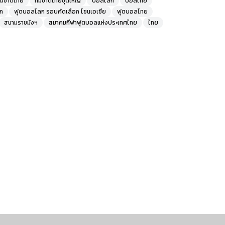
ีมชาติไทย
ทีมชาติไทยชุดใหญ่
บอลโลก
บอลไทย
ก
ฟุตบอลโลก รอบคัดเลือก โซนเอเชีย
ฟุตบอลไทย
สนามราชมังฯ
สมาคมกีฬาฟุตบอลแห่งประเทศไทย
ไทย