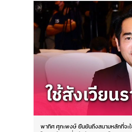
พาทิศ ศุภะพงษ์ ยืนยันถึงสนามหลักที่จะ