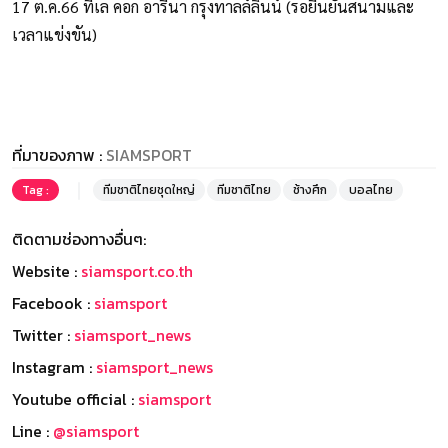
17 ต.ค.66 ที่เล คอก อารีนา กรุงทาลล์ลินน์ (รอยืนยันสนามและ
เวลาแข่งขัน)
ที่มาของภาพ :
SIAMSPORT
Tag :
ทีมชาติไทยชุดใหญ่
ทีมชาติไทย
ช้างศึก
บอลไทย
ติดตามช่องทางอื่นๆ:
Website :
siamsport.co.th
Facebook :
siamsport
Twitter :
siamsport_news
Instagram :
siamsport_news
Youtube official :
siamsport
Line :
@siamsport