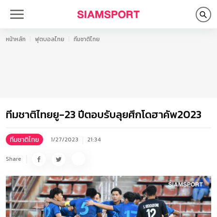
หน้าหลัก
ฟุตบอลไทย
ทีมชาติไทย
ทีมชาติไทยยู-23 ปีตอบรับลุยศึกโดฮาคัพ2023
ทีมชาติไทย
1/27/2023
21:34
Share