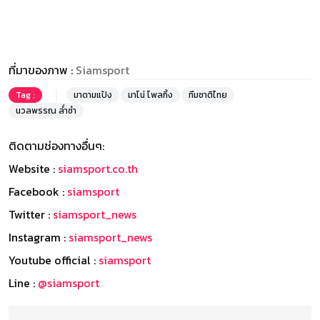
ที่มาของภาพ :
Siamsport
Tag :
มาดามแป้ง
มาโน่ โพลกิ้ง
ทีมชาติไทย
นวลพรรณ ล่ำซำ
ติดตามช่องทางอื่นๆ:
Website :
siamsport.co.th
Facebook :
siamsport
Twitter :
siamsport_news
Instagram :
siamsport_news
Youtube official :
siamsport
Line :
@siamsport