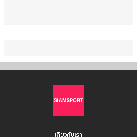
เกี่ยวกับเรา